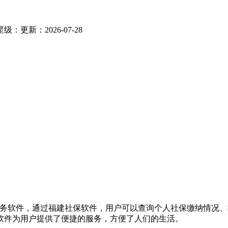
星级：
更新：2026-07-28
服务软件，通过福建社保软件，用户可以查询个人社保缴纳情况
软件为用户提供了便捷的服务，方便了人们的生活。