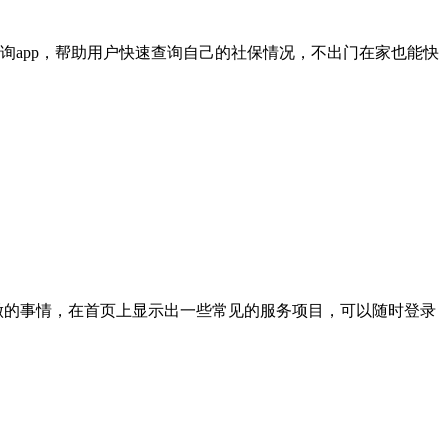
app，帮助用户快速查询自己的社保情况，不出门在家也能快
做的事情，在首页上显示出一些常见的服务项目，可以随时登录