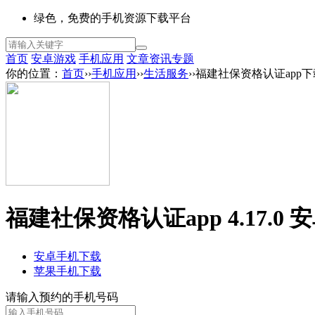
绿色，免费的手机资源下载平台
首页
安卓游戏
手机应用
文章资讯
专题
你的位置：
首页
››
手机应用
››
生活服务
››福建社保资格认证app
福建社保资格认证app 4.17.0 
安卓手机下载
苹果手机下载
请输入预约的手机号码