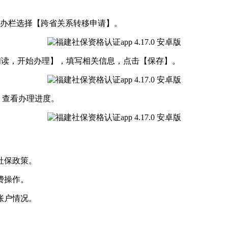
务经办栏选择【跨省关系转移申请】。
已阅读，开始办理】，填写相关信息，点击【保存】。
】查看办理进度。
社保政策。
费操作。
账户情况。