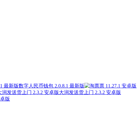
数字人民币钱包 2.0.8.1 最新版
大润发送货上门 2.3.2 安卓版
安卓版