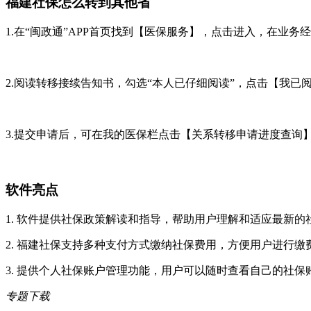
福建社保怎么转到其他省
1.在“闽政通”APP首页找到【医保服务】，点击进入，在业
2.阅读转移接续告知书，勾选“本人已仔细阅读”，点击【我
3.提交申请后，可在我的医保栏点击【关系转移申请进度查询
软件亮点
1. 软件提供社保政策解读和指导，帮助用户理解和适应最新的
2. 福建社保支持多种支付方式缴纳社保费用，方便用户进行缴
3. 提供个人社保账户管理功能，用户可以随时查看自己的社保
专题下载