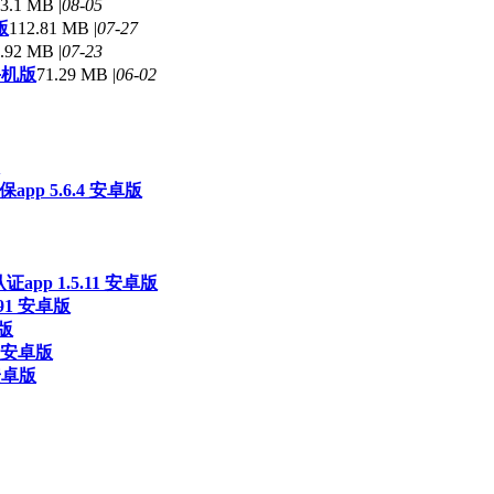
3.1 MB |
08-05
版
112.81 MB |
07-27
.92 MB |
07-23
手机版
71.29 MB |
06-02
p 5.6.4 安卓版
pp 1.5.11 安卓版
91 安卓版
新版
 安卓版
安卓版