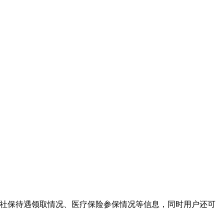
、社保待遇领取情况、医疗保险参保情况等信息，同时用户还可