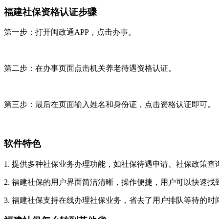
福建社保资格认证步骤
第一步：打开闽政通APP，点击办事。
第二步：在办事页面点击机关养老待遇资格认证。
第三步：最后在页面输入姓名和身份证，点击资格认证即可。
软件特色
1. 提供多种社保业务办理功能，如社保待遇申请、社保政策
2. 福建社保的用户界面简洁清晰，操作便捷，用户可以快速
3. 福建社保支持在线办理社保业务，省去了用户排队等待的