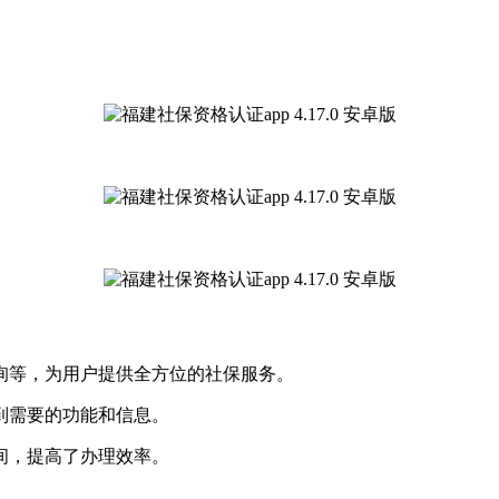
查询等，为用户提供全方位的社保服务。
找到需要的功能和信息。
时间，提高了办理效率。