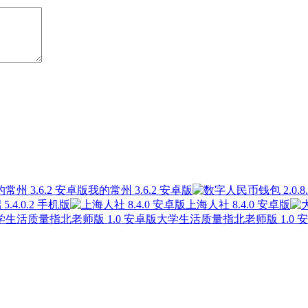
我的常州 3.6.2 安卓版
.4.0.2 手机版
上海人社 8.4.0 安卓版
大学生活质量指北老师版 1.0 