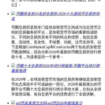
心】-
币圈排名前10名的交易所-2026十大虚拟币交易所排
名
币圈交易所是指专门提供加密货币之间或与法定货币之
间的交易服务的平台，是加密货币市场的重要组成部
分。不同的交易所具有不同的特点和优势，包括交易
量、流动性、安全性、手续费、功能、法币支持等。以
下是根据CoinMarketCap和CoinGecko两个知名的加密货
币数据网站，综合分析2026年最新的币圈交易所排行榜
前十名，为读者提供一个参考：
币圈十大交易所2026年排行榜最新-币圈平台排行榜
最新推荐
在2026年，全球加密货币市场的交易所将继续是加密货
币生态系统中不可或缺的一部分。2026年最新推出的币
圈平台币圈十大交易所排行榜分享给大家，分别从全球
市值营业额、各自交易平台的优势进行了全面讲解。
wif币未来潜力大吗-wif币2026年能涨多少