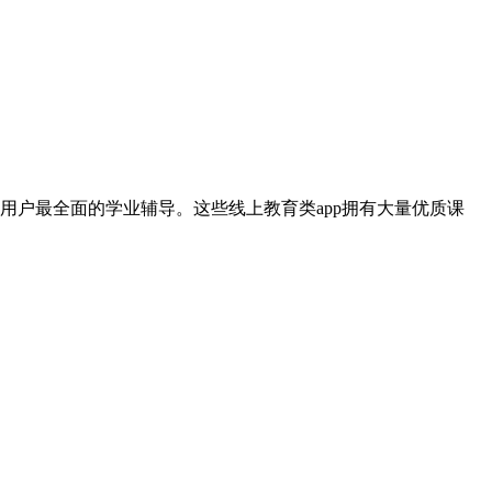
户最全面的学业辅导。这些线上教育类app拥有大量优质课