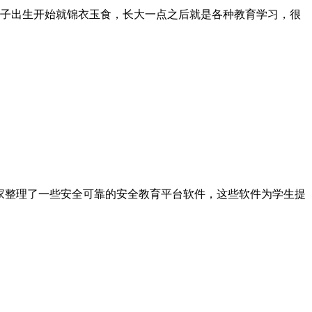
子出生开始就锦衣玉食，长大一点之后就是各种教育学习，很
家整理了一些安全可靠的安全教育平台软件，这些软件为学生提