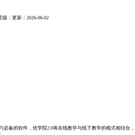
星级：
更新：2026-06-02
习必备的软件，优学院2.0将在线教学与线下教学的模式相结合
！