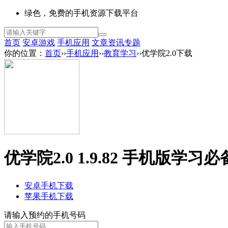
绿色，免费的手机资源下载平台
首页
安卓游戏
手机应用
文章资讯
专题
你的位置：
首页
››
手机应用
››
教育学习
››优学院2.0下载
优学院2.0 1.9.82 手机版
学习必
安卓手机下载
苹果手机下载
请输入预约的手机号码