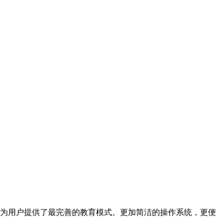
，为用户提供了最完善的教育模式。更加简洁的操作系统，更便