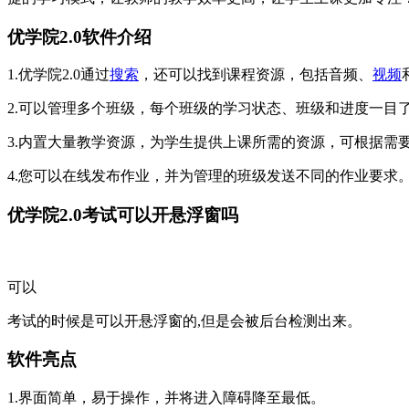
优学院2.0软件介绍
1.优学院2.0通过
搜索
，还可以找到课程资源，包括音频、
视频
2.可以管理多个班级，每个班级的学习状态、班级和进度一目
3.内置大量教学资源，为学生提供上课所需的资源，可根据需
4.您可以在线发布作业，并为管理的班级发送不同的作业要求
优学院2.0考试可以开悬浮窗吗
可以
考试的时候是可以开悬浮窗的,但是会被后台检测出来。
软件亮点
1.界面简单，易于操作，并将进入障碍降至最低。