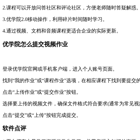
2.课程可以开放问答社区和评论社区，方便老师随时答疑解惑
3.优学院2.0移动操作，利用碎片时间随时学习。
4.通过视频、文档和音频课程更适合企业的实际更新。
优学院怎么提交视频作业
登录优学院官网或手机客户端，进入个人账号页面。
找到“我的作业”或“课程作业”选项，在相应课程下找到要提交
点击“上传作业”或“提交作业”按钮。
选择要上传的视频文件，确保文件格式符合要求(通常为常见视频
点击“提交”或“上传”按钮完成提交。
软件点评