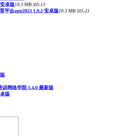
 安卓版
19.3 MB |
05-13
台app2023 1.9.2 安卓版
19.3 MB |
03-23
方版
网络学院 1.4.0 最新版
安卓版