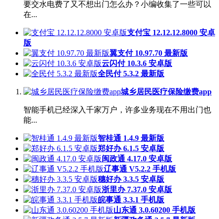
要交水电费了又不想出门怎么办？小编收集了一些可以
在...
支付宝 12.12.12.8000 安卓
版
翼支付 10.97.70 最新版
云闪付 10.3.6 安卓版
全民付 5.3.2 最新版
城乡居民医疗保险缴费app
智能手机已经深入千家万户，许多业务现在不用出门也
能...
智桂通 1.4.9 最新版
郑好办 6.1.5 安卓版
闽政通 4.17.0 安卓版
辽事通 V5.2.2 手机版
穗好办 3.3.5 安卓版
浙里办 7.37.0 安卓版
皖事通 3.3.1 手机版
山东通 3.0.60200 手机版