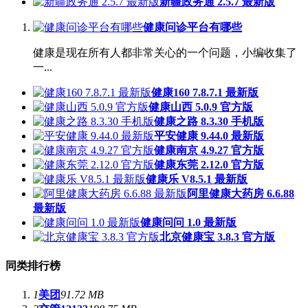
新疆政务通 2.5.7 最新版
健康问诊平台有哪些
健康是现在所有人都非常关心的一个问题，小编收集了
一...
健康160 7.8.7.1 最新版
健康山西 5.0.9 官方版
健康之路 8.3.30 手机版
平安健康 9.44.0 最新版
健康南京 4.9.27 官方版
健康东莞 2.12.0 官方版
健康乐 V8.5.1 最新版
阿里健康大药房 6.6.88
最新版
健康问问 1.0 最新版
北京健康宝 3.8.3 官方版
同类排行榜
1
美团
91.72 MB