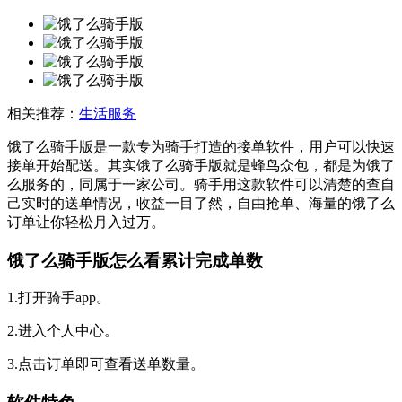
相关推荐：
生活服务
饿了么骑手版是一款专为骑手打造的接单软件，用户可以快速
接单开始配送。其实饿了么骑手版就是蜂鸟众包，都是为饿了
么服务的，同属于一家公司。骑手用这款软件可以清楚的查自
己实时的送单情况，收益一目了然，自由抢单、海量的饿了么
订单让你轻松月入过万。
饿了么骑手版怎么看累计完成单数
1.打开骑手app。
2.进入个人中心。
3.点击订单即可查看送单数量。