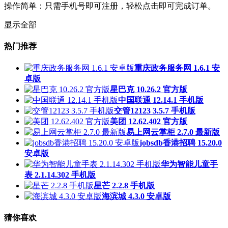
操作简单：只需手机号即可注册，轻松点击即可完成订单。
显示全部
热门推荐
重庆政务服务网 1.6.1 安
卓版
星巴克 10.26.2 官方版
中国联通 12.14.1 手机版
交管12123 3.5.7 手机版
美团 12.62.402 官方版
易上网云掌柜 2.7.0 最新版
jobsdb香港招聘 15.20.0
安卓版
华为智能儿童手
表 2.1.14.302 手机版
星芒 2.2.8 手机版
海滨城 4.3.0 安卓版
猜你喜欢