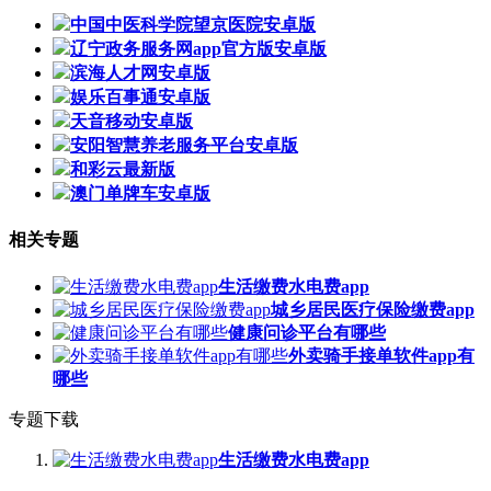
中国中医科学院望京医院安卓版
辽宁政务服务网app官方版安卓版
滨海人才网安卓版
娱乐百事通安卓版
天音移动安卓版
安阳智慧养老服务平台安卓版
和彩云最新版
澳门单牌车安卓版
相关专题
生活缴费水电费app
城乡居民医疗保险缴费app
健康问诊平台有哪些
外卖骑手接单软件app有
哪些
专题下载
生活缴费水电费app