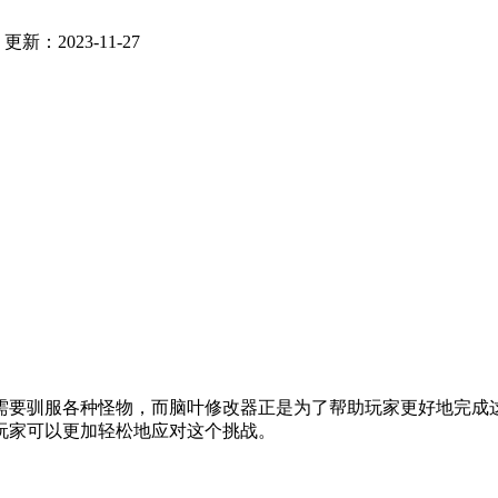
：
更新：2023-11-27
需要驯服各种怪物，而脑叶修改器正是为了帮助玩家更好地完成这
玩家可以更加轻松地应对这个挑战。