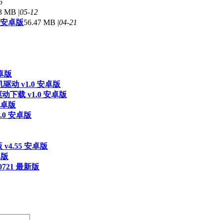
6
3 MB |
05-12
 安卓版
56.47 MB |
04-21
安卓版
机驱动 v1.0 安卓版
动下载 v1.0 安卓版
安卓版
.0 安卓版
 v4.55 安卓版
卓版
0721 最新版