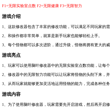
F1=无限实验室点数 F2=无限健康 F3=无限智力
游戏介绍
1、这款修改器包含了丰富的修改功能，可以满足不同玩家的
2、和操作都非常简单，就算是新手玩家也能够轻松上手。
3、每个怪物都可以多次进阶，通过升级，怪物将拥有更大的
游戏亮点
1、玩家可以使用脑叶修改器中的无限实验室点数功能，让每
2、修改器中的无限智力功能可以让玩家将怪物的头削下来，
3、从而玩家就能够更加灵活地运用怪物的能力，完成各种任
游戏内容
1、为了使用脑叶修改器，玩家需要先开启游戏，然后再开启