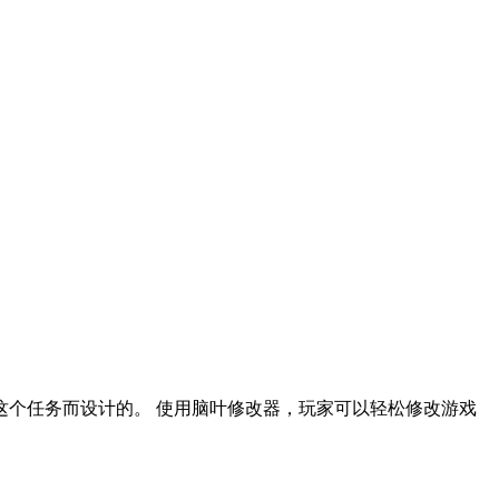
个任务而设计的。 使用脑叶修改器，玩家可以轻松修改游戏