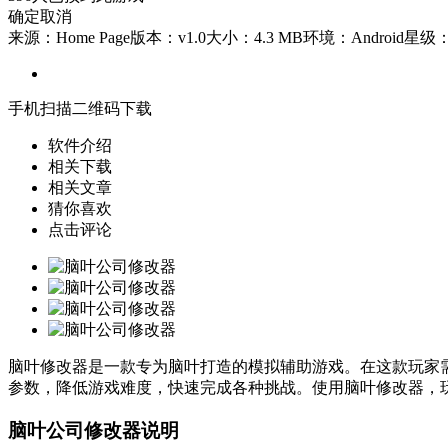
确定
取消
来源：Home Page
版本：v1.0
大小：4.3 MB
环境：Android
星级
手机扫描二维码下载
软件介绍
相关下载
相关文章
猜你喜欢
点击评论
脑叶修改器是一款专为脑叶打造的模拟辅助游戏。在这款玩家
参数，降低游戏难度，快速完成各种挑战。使用脑叶修改器，
脑叶公司修改器说明