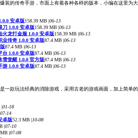
爆装的传奇手游，市面上有着各种各样的版本，小编在这里为大
0.0 安卓版
158.39 MB |
06-13
 1.0.0 安卓版
158.39 MB |
06-13
龙打金服 1.0.0 安卓版
158.39 MB |
06-13
传奇 1.0.0 安卓版
87.4 MB |
06-13
卓版
87.4 MB |
06-13
 1.0.0 安卓版
87.4 MB |
06-13
觉醒 1.0.0 官方版
87.4 MB |
06-13
 1.0.0 安卓版
87.4 MB |
06-13
是一款玩法经典的消除游戏，采用古老的游戏画面，加上简单的
 |
01-18
07-14
 安卓版
52.3 MB |
10-08
B |
07-10
 MB |
07-08