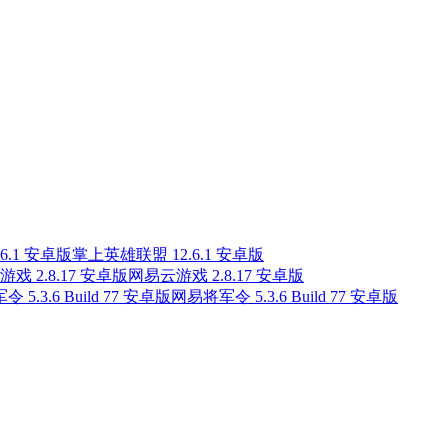
掌上英雄联盟 12.6.1 安卓版
网易云游戏 2.8.17 安卓版
网易将军令 5.3.6 Build 77 安卓版