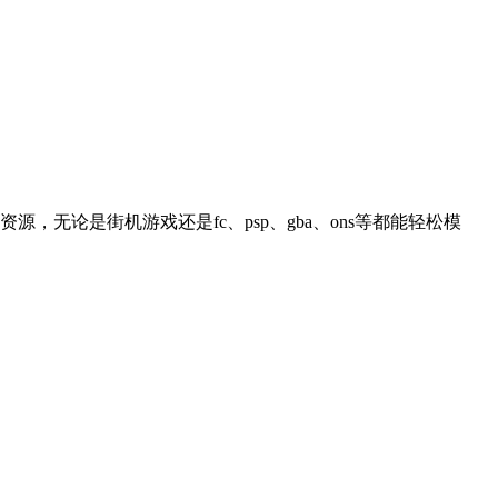
论是街机游戏还是fc、psp、gba、ons等都能轻松模