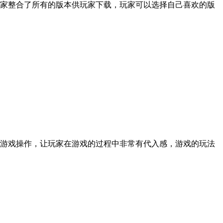
家整合了所有的版本供玩家下载，玩家可以选择自己喜欢的版
游戏操作，让玩家在游戏的过程中非常有代入感，游戏的玩法