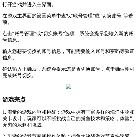
打开游戏并进入主界面。
在游戏主界面的设置菜单中查找“账号管理”或“切换账号”等选
项。
点击“账号管理”或“切换账号”选项，系统会提示您输入新的账
号信息。
输入您想要切换的账号信息，可能需要输入账号和密码等验证
信息。
确认输入正确后，系统会提示您是否切换账号，点击确认即可
完成账号切换。
游戏亮点
1. 海量的游戏内容和挑战：游戏中拥有丰富多样的海洋生物和
关卡设计，玩家可以不断挑战自己的捕鱼技术和策略，体验到
无穷的乐趣和挑战。
2. 刺激的游戏节奏和操作体验：捕鱼大决战游戏节奏快速紧