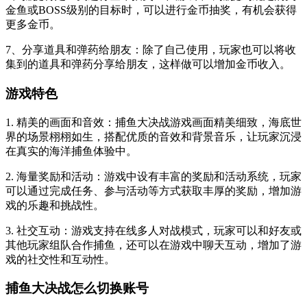
金鱼或BOSS级别的目标时，可以进行金币抽奖，有机会获得
更多金币。
7、分享道具和弹药给朋友：除了自己使用，玩家也可以将收
集到的道具和弹药分享给朋友，这样做可以增加金币收入。
游戏特色
1. 精美的画面和音效：捕鱼大决战游戏画面精美细致，海底世
界的场景栩栩如生，搭配优质的音效和背景音乐，让玩家沉浸
在真实的海洋捕鱼体验中。
2. 海量奖励和活动：游戏中设有丰富的奖励和活动系统，玩家
可以通过完成任务、参与活动等方式获取丰厚的奖励，增加游
戏的乐趣和挑战性。
3. 社交互动：游戏支持在线多人对战模式，玩家可以和好友或
其他玩家组队合作捕鱼，还可以在游戏中聊天互动，增加了游
戏的社交性和互动性。
捕鱼大决战怎么切换账号