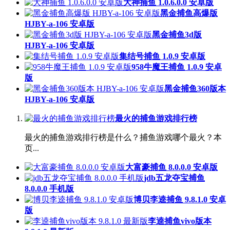
大神捕鱼 1.0.6.0.0 安卓版
黑金捕鱼高爆版
HJBY-a-106 安卓版
黑金捕鱼3d版
HJBY-a-106 安卓版
集结号捕鱼 1.0.9 安卓版
958牛魔王捕鱼 1.0.9 安卓
版
黑金捕鱼360版本
HJBY-a-106 安卓版
最火的捕鱼游戏排行榜
最火的捕鱼游戏排行榜是什么？捕鱼游戏哪个最火？本
页...
大富豪捕鱼 8.0.0.0 安卓版
jdb五龙夺宝捕鱼
8.0.0.0 手机版
博贝李逵捕鱼 9.8.1.0 安卓
版
李逵捕鱼vivo版本