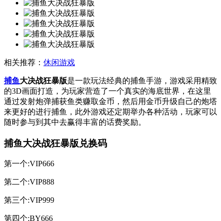
相关推荐：
休闲游戏
捕鱼
大决战狂暴版
是一款玩法经典的捕鱼手游，游戏采用精致
的3D画面打造，为玩家营造了一个真实的海底世界，在这里
通过发射炮弹捕获鱼类赚取金币，然后用金币升级自己的炮塔
来更好的进行捕鱼，此外游戏还定期举办各种活动，玩家可以
随时参与到其中去赢得丰富的话费奖励。
捕鱼大决战狂暴版兑换码
第一个:VIP666
第二个:VIP888
第三个:VIP999
第四个:BY666