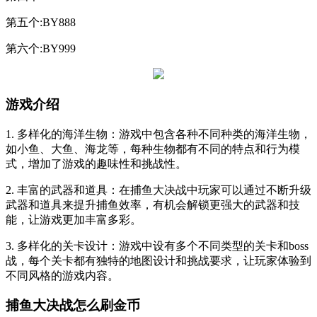
第五个:BY888
第六个:BY999
游戏介绍
1. 多样化的海洋生物：游戏中包含各种不同种类的海洋生物，
如小鱼、大鱼、海龙等，每种生物都有不同的特点和行为模
式，增加了游戏的趣味性和挑战性。
2. 丰富的武器和道具：在捕鱼大决战中玩家可以通过不断升级
武器和道具来提升捕鱼效率，有机会解锁更强大的武器和技
能，让游戏更加丰富多彩。
3. 多样化的关卡设计：游戏中设有多个不同类型的关卡和boss
战，每个关卡都有独特的地图设计和挑战要求，让玩家体验到
不同风格的游戏内容。
捕鱼大决战怎么刷金币