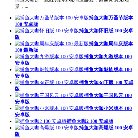
景，...
捕鱼大咖万圣节版本
100 安卓版
捕鱼大咖怀旧版 100 安卓
版
捕鱼大咖周年庆版本
100 最新版
捕鱼大咖九游版本 100
安卓版
捕鱼大咖魅族版本 100
安卓版
捕鱼大咖3d正版 100 安卓
版
捕鱼大咖三国风云 100
安卓版
捕鱼大咖小米版本 100
安卓版
捕鱼大咖2 100 安卓版
捕鱼大咖高爆版 100 安卓
版