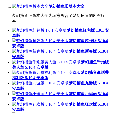
梦幻捕鱼旧版本大全
梦幻捕鱼旧版本大全为玩家整合了梦幻捕鱼的所有版
本，...
梦幻捕鱼红包版 1.0.1 安
卓版
梦幻捕鱼超强版 5.10.4
安卓版
梦幻捕鱼新春版 5.10.4
安卓版
梦幻捕鱼千炮版
美人鱼 5.10.4 安卓版
梦幻捕鱼赢话费
福利版 5.10.4 安卓版
梦幻捕鱼九游版 5.10.4
安卓版
梦幻捕鱼小玛丽 5.10.4
安卓版
梦幻捕鱼狂欢版 5.10.4
安卓版