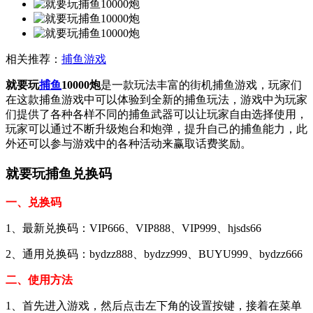
相关推荐：
捕鱼游戏
就要玩
捕鱼
10000炮
是一款玩法丰富的街机捕鱼游戏，玩家们
在这款捕鱼游戏中可以体验到全新的捕鱼玩法，游戏中为玩家
们提供了各种各样不同的捕鱼武器可以让玩家自由选择使用，
玩家可以通过不断升级炮台和炮弹，提升自己的捕鱼能力，此
外还可以参与游戏中的各种活动来赢取话费奖励。
就要玩捕鱼兑换码
一、兑换码
1、最新兑换码：VIP666、VIP888、VIP999、hjsds66
2、通用兑换码：bydzz888、bydzz999、BUYU999、bydzz666
二、使用方法
1、首先进入游戏，然后点击左下角的设置按键，接着在菜单