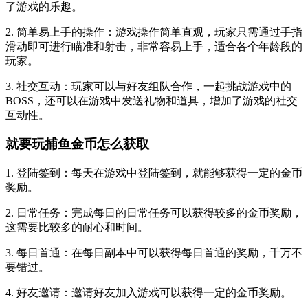
了游戏的乐趣。
2. 简单易上手的操作：游戏操作简单直观，玩家只需通过手指
滑动即可进行瞄准和射击，非常容易上手，适合各个年龄段的
玩家。
3. 社交互动：玩家可以与好友组队合作，一起挑战游戏中的
BOSS，还可以在游戏中发送礼物和道具，增加了游戏的社交
互动性。
就要玩捕鱼金币怎么获取
1. 登陆签到：每天在游戏中登陆签到，就能够获得一定的金币
奖励。
2. 日常任务：完成每日的日常任务可以获得较多的金币奖励，
这需要比较多的耐心和时间。
3. 每日首通：在每日副本中可以获得每日首通的奖励，千万不
要错过。
4. 好友邀请：邀请好友加入游戏可以获得一定的金币奖励。