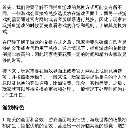
首先，我们需要了解不同捕鱼游戏的兑换方式可能会有所不
同。一些游戏会直接将兑换选项放在游戏界面上，而另一些游
戏则需要通过官方网站或者客服联系进行兑换。因此，玩家在
玩捕鱼游戏的时候要先查看游戏的介绍和规则，了解其兑换方
式。
在已经了解了游戏的兑换方式之后，玩家需要先确保自己有足
够的金币或者代币用于兑换。通常情况下，捕鱼游戏的兑换比
例是比较高的，因此玩家需要花费一定的时间和精力去赚取足
够的财富。
接下来，玩家需要在游戏界面上或者官方网站上找到兑换选
项，并按照提示操作。一般来说，玩家需要提供相关的个人信
息以及兑换的奖励选项，比如话费、现金、实物等等。之后，
玩家就可以等待兑换的审核和处理，一般情况下处理时间为1-
3个工作日。
游戏特色
1. 精美的画面和音效：游戏画面精美细致，海底世界的场景栩
栩如生，搭配优质的音效，营造出一种身临其境的感觉，增加