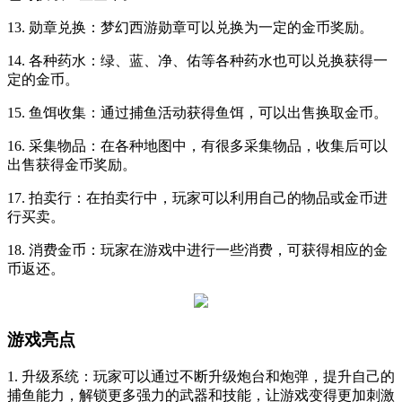
13. 勋章兑换：梦幻西游勋章可以兑换为一定的金币奖励。
14. 各种药水：绿、蓝、净、佑等各种药水也可以兑换获得一
定的金币。
15. 鱼饵收集：通过捕鱼活动获得鱼饵，可以出售换取金币。
16. 采集物品：在各种地图中，有很多采集物品，收集后可以
出售获得金币奖励。
17. 拍卖行：在拍卖行中，玩家可以利用自己的物品或金币进
行买卖。
18. 消费金币：玩家在游戏中进行一些消费，可获得相应的金
币返还。
游戏亮点
1. 升级系统：玩家可以通过不断升级炮台和炮弹，提升自己的
捕鱼能力，解锁更多强力的武器和技能，让游戏变得更加刺激