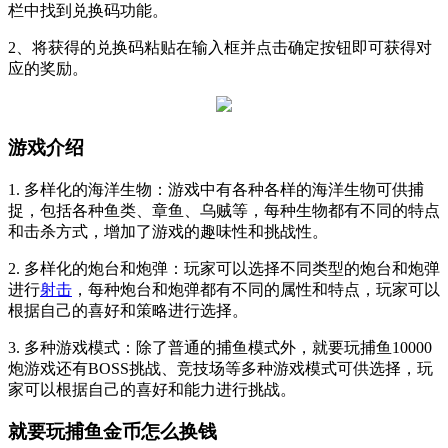
栏中找到兑换码功能。
2、将获得的兑换码粘贴在输入框并点击确定按钮即可获得对
应的奖励。
游戏介绍
1. 多样化的海洋生物：游戏中有各种各样的海洋生物可供捕
捉，包括各种鱼类、章鱼、乌贼等，每种生物都有不同的特点
和击杀方式，增加了游戏的趣味性和挑战性。
2. 多样化的炮台和炮弹：玩家可以选择不同类型的炮台和炮弹
进行
射击
，每种炮台和炮弹都有不同的属性和特点，玩家可以
根据自己的喜好和策略进行选择。
3. 多种游戏模式：除了普通的捕鱼模式外，就要玩捕鱼10000
炮游戏还有BOSS挑战、竞技场等多种游戏模式可供选择，玩
家可以根据自己的喜好和能力进行挑战。
就要玩捕鱼金币怎么换钱