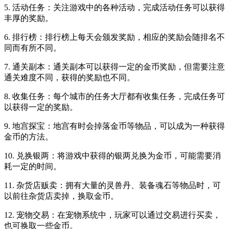
5. 活动任务：关注游戏中的各种活动，完成活动任务可以获得
丰厚的奖励。
6. 排行榜：排行榜上每天会颁发奖励，相应的奖励会随排名不
同而有所不同。
7. 通关副本：通关副本可以获得一定的金币奖励，但需要注意
通关难度不同，获得的奖励也不同。
8. 收集任务：每个城市的任务大厅都有收集任务，完成任务可
以获得一定的奖励。
9. 地宫探宝：地宫有时会掉落金币等物品，可以成为一种获得
金币的方法。
10. 兑换银两：将游戏中获得的银两兑换为金币，可能需要消
耗一定的时间。
11. 杂货店贩卖：拥有大量的灵兽丹、装备魂石等物品时，可
以前往杂货店卖掉，换取金币。
12. 宠物交易：在宠物系统中，玩家可以通过交易进行买卖，
也可换取一些金币。