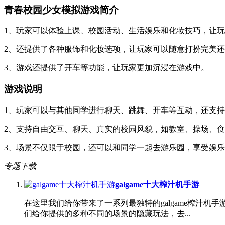
青春校园少女模拟游戏简介
1、玩家可以体验上课、校园活动、生活娱乐和化妆技巧，让
2、还提供了各种服饰和化妆选项，让玩家可以随意打扮完美
3、游戏还提供了开车等功能，让玩家更加沉浸在游戏中。
游戏说明
1、玩家可以与其他同学进行聊天、跳舞、开车等互动，还支
2、支持自由交互、聊天、真实的校园风貌，如教室、操场、
3、场景不仅限于校园，还可以和同学一起去游乐园，享受娱
专题下载
galgame十大榨汁机手游
在这里我们给你带来了一系列最独特的galgame榨汁
们给你提供的多种不同的场景的隐藏玩法，去...