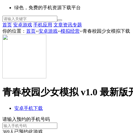
绿色，免费的手机资源下载平台
首页
安卓游戏
手机应用
文章资讯
专题
你的位置：
首页
››
安卓游戏
››
模拟经营
››青春校园少女模拟下载
青春校园少女模拟 v1.0 最新版
安卓手机下载
请输入预约的手机号码
369
人已预约此游戏