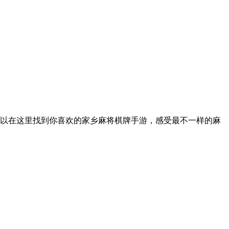
以在这里找到你喜欢的家乡麻将棋牌手游，感受最不一样的麻