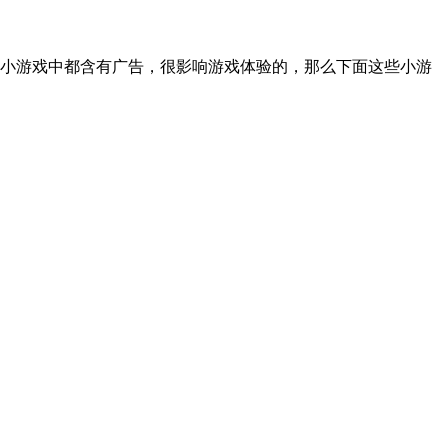
小游戏中都含有广告，很影响游戏体验的，那么下面这些小游