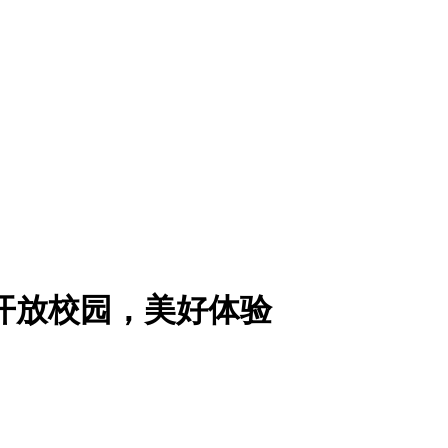
开放校园，美好体验