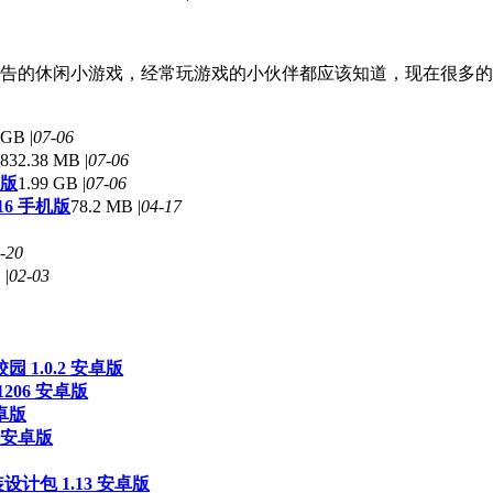
告的休闲小游戏，经常玩游戏的小伙伴都应该知道，现在很多的
 GB |
07-06
832.38 MB |
07-06
卓版
1.99 GB |
07-06
16 手机版
78.2 MB |
04-17
-20
 |
02-03
 1.0.2 安卓版
1206 安卓版
卓版
7 安卓版
计包 1.13 安卓版