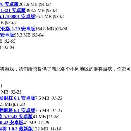
76 安卓版
267.9 MB |
04-08
1.321 安卓版
393.5 MB |
03-04
1.100801 安卓版
56.1 MB |
03-04
B |
03-04
版 1.29 安卓版
164.8 MB |
03-04
 安卓版
95.3 MB |
03-04
B |
02-05
 |
02-04
将游戏，我们给您提供了湖北各个不同地区的麻将游戏，你都可
21
 MB |
02-21
财杠 6.1 安卓版
7.5 MB |
01-23
.5 MB |
01-23
麻将 6.1 安卓版
7.5 MB |
01-23
.10.42 安卓版
41 MB |
11-28
.42 安卓版
41 MB |
11-28
 1.0.3 最新版
122 MB |
11-14