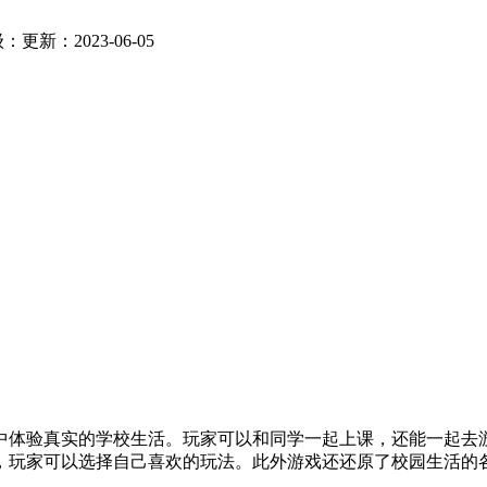
级：
更新：2023-06-05
中体验真实的学校生活。玩家可以和同学一起上课，还能一起去
，玩家可以选择自己喜欢的玩法。此外游戏还还原了校园生活的