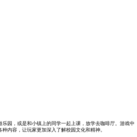
游乐园，或是和小镇上的同学一起上课，放学去咖啡厅。游戏中
各种内容，让玩家更加深入了解校园文化和精神。