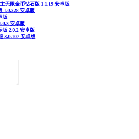
无限金币钻石版 1.1.19 安卓版
.0.228 安卓版
卓版
0.3 安卓版
 2.0.2 安卓版
3.0.107 安卓版