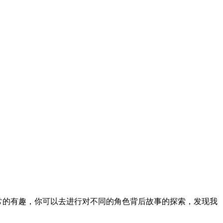
非常的有趣，你可以去进行对不同的角色背后故事的探索，发现我