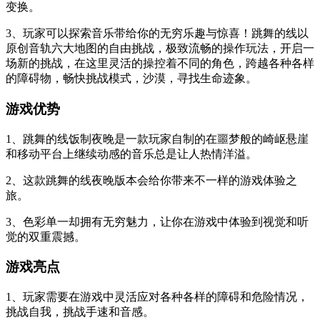
变换。
3、玩家可以探索音乐带给你的无穷乐趣与惊喜！跳舞的线以
原创音轨六大地图的自由挑战，极致流畅的操作玩法，开启一
场新的挑战，在这里灵活的操控着不同的角色，跨越各种各样
的障碍物，畅快挑战模式，沙漠，寻找生命迹象。
游戏优势
1、跳舞的线饭制夜晚是一款玩家自制的在噩梦般的崎岖悬崖
和移动平台上继续动感的音乐总是让人热情洋溢。
2、这款跳舞的线夜晚版本会给你带来不一样的游戏体验之
旅。
3、色彩单一却拥有无穷魅力，让你在游戏中体验到视觉和听
觉的双重震撼。
游戏亮点
1、玩家需要在游戏中灵活应对各种各样的障碍和危险情况，
挑战自我，挑战手速和音感。