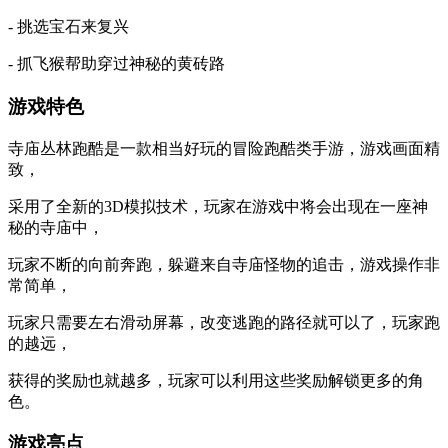
- 挑选宝石来复兴
- 抓飞猴帮助穿过神秘的黄砖路
游戏特色
寺庙丛林跑酷是一款相当好玩的冒险跑酷类手游，游戏画面精
致，
采用了全新的3D模拟技术，玩家在游戏中将会出现在一座神
秘的寺庙中，
玩家不断的向前奔跑，躲避来自寺庙怪物的追击，游戏操作非
常简单，
玩家只需要左右滑动屏幕，改变逃跑的路径就可以了，玩家跑
的越远，
获得的奖励也就越多，玩家可以利用这些奖励解锁更多的角
色。
游戏亮点