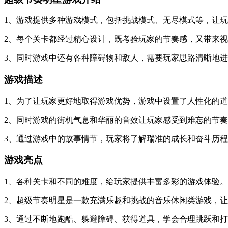
1、游戏提供多种游戏模式，包括挑战模式、无尽模式等，让
2、每个关卡都经过精心设计，既考验玩家的节奏感，又带来
3、同时游戏中还有各种障碍物和敌人，需要玩家思路清晰地
游戏描述
1、为了让玩家更好地取得游戏优势，游戏中设置了人性化的
2、同时游戏的街机气息和华丽的音效让玩家感受到难忘的节
3、通过游戏中的故事情节，玩家将了解瑞准的成长和奋斗历
游戏亮点
1、各种关卡和不同的难度，给玩家提供丰富多彩的游戏体验。
2、超级节奏明星是一款充满乐趣和挑战的音乐休闲类游戏，
3、通过不断地跑酷、躲避障碍、获得道具，学会合理跳跃和