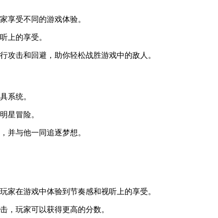
玩家享受不同的游戏体验。
视听上的享受。
进行攻击和回避，助你轻松战胜游戏中的敌人。
道具系统。
奏明星冒险。
程，并与他一同追逐梦想。
让玩家在游戏中体验到节奏感和视听上的享受。
打击，玩家可以获得更高的分数。