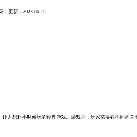
级：
更新：2023-06-15
，让人想起小时候玩的经典游戏。游戏中，玩家需要在不同的关