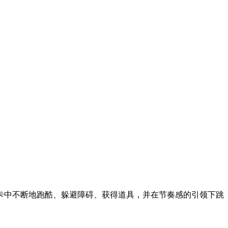
卡中不断地跑酷、躲避障碍、获得道具，并在节奏感的引领下跳