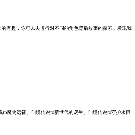
非常的有趣，你可以去进行对不同的角色背后故事的探索，发现我
ro魔物远征、仙境传说ro新世代的诞生、仙境传说ro守护永恒