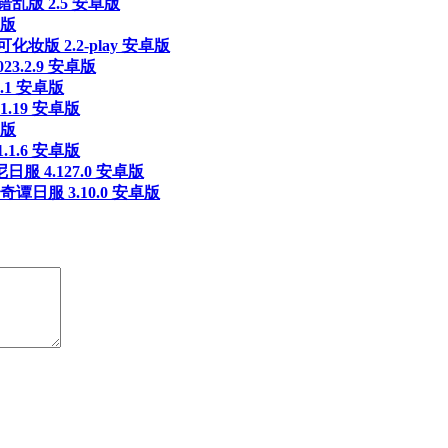
乱版 2.5 安卓版
卓版
妆版 2.2-play 安卓版
3.2.9 安卓版
.1 安卓版
.19 安卓版
卓版
1.6 安卓版
 4.127.0 安卓版
日服 3.10.0 安卓版