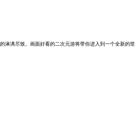
的淋漓尽致。画面好看的二次元游将带你进入到一个全新的世