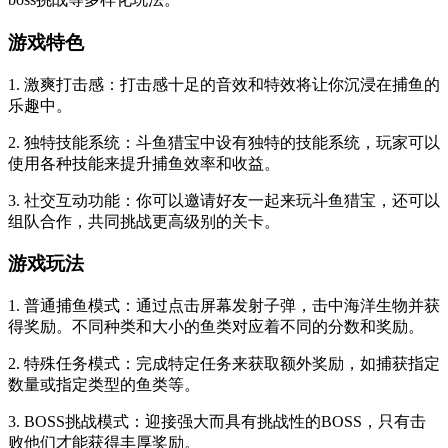
游戏特色
1. 激爽打击感：打击感十足的音效和特效将让你沉浸在捕鱼的
乐趣中。
2. 独特技能系统：斗鱼猎宝中设有独特的技能系统，玩家可以
使用各种技能来提升捕鱼效率和收益。
3. 社交互动功能：你可以邀请好友一起来玩斗鱼猎宝，还可以
组队合作，共同挑战更高级别的关卡。
游戏玩法
1. 普通捕鱼模式：通过点击屏幕发射子弹，击中海洋生物并获
得奖励。不同种类和大小的鱼类对应着不同的分数和奖励。
2. 特殊任务模式：完成特定任务来获取额外奖励，如捕获指定
数量或指定类型的鱼类等。
3. BOSS挑战模式：迎接强大而具有挑战性的BOSS，只有击
败他们才能获得丰厚奖励。