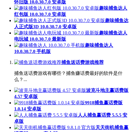
怀旧版 10.0.30.7.0 安卓版
趣味捕鱼达人
红包版 10.0.30.7.0 安卓版
趣味捕鱼达
人正式版3D 10.0.30.7.0 安卓版
趣味捕鱼达人
电玩城 10.0.30.7.0 最新版
趣味捕鱼达人
10.0.30.7.0 手机版
捕鱼送话费游戏推荐
捕鱼送话费游戏有哪些？捕鱼赚话费最好的软件是什
么？...
波克斗地主赢话费版
4.57 安卓版
9918捕鱼赢话费版
1.0.14 安卓版
人人捕鱼赢话费 5.5.5 安
卓版
天天街机捕鱼赢