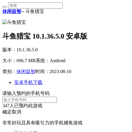
休闲益智
›› 斗鱼猎宝
斗鱼猎宝 10.1.36.5.0 安卓版
版本：10.1.36.5.0
大小：696.7 MB
系统：Android
类别：
休闲益智
时间：2023-08-10
安卓手机下载
请输入预约的手机号码
347
人已预约此游戏
确定
取消
非常好玩且具有吸引力的手机捕鱼游戏