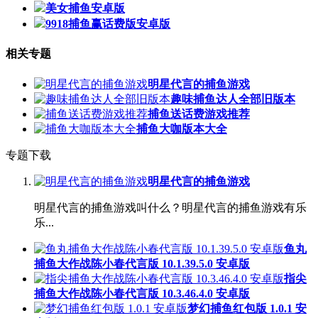
美女捕鱼安卓版
9918捕鱼赢话费版安卓版
相关专题
明星代言的捕鱼游戏
趣味捕鱼达人全部旧版本
捕鱼送话费游戏推荐
捕鱼大咖版本大全
专题下载
明星代言的捕鱼游戏
明星代言的捕鱼游戏叫什么？明星代言的捕鱼游戏有乐
乐...
鱼丸
捕鱼大作战陈小春代言版 10.1.39.5.0 安卓版
指尖
捕鱼大作战陈小春代言版 10.3.46.4.0 安卓版
梦幻捕鱼红包版 1.0.1 安