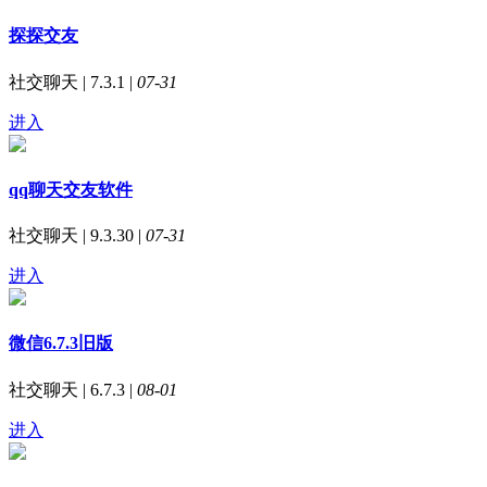
探探交友
社交聊天 | 7.3.1 |
07-31
进入
qq聊天交友软件
社交聊天 | 9.3.30 |
07-31
进入
微信6.7.3旧版
社交聊天 | 6.7.3 |
08-01
进入