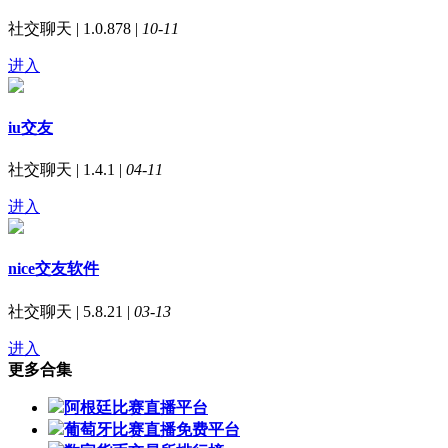
社交聊天 | 1.0.878 |
10-11
进入
iu交友
社交聊天 | 1.4.1 |
04-11
进入
nice交友软件
社交聊天 | 5.8.21 |
03-13
进入
更多合集
阿根廷比赛直播平台
葡萄牙比赛直播免费平台