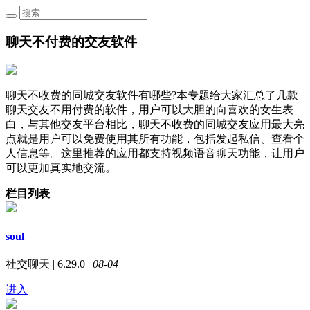
聊天不付费的交友软件
聊天不收费的同城交友软件有哪些?本专题给大家汇总了几款
聊天交友不用付费的软件，用户可以大胆的向喜欢的女生表
白，与其他交友平台相比，聊天不收费的同城交友应用最大亮
点就是用户可以免费使用其所有功能，包括发起私信、查看个
人信息等。这里推荐的应用都支持视频语音聊天功能，让用户
可以更加真实地交流。
栏目列表
soul
社交聊天 | 6.29.0 |
08-04
进入