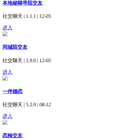
本地秘聊寻陌交友
社交聊天 | 1.1.1 |
12-05
进入
同城陌交友
社交聊天 | 2.9.0 |
12-05
进入
一伴婚恋
社交聊天 | 5.2.0 |
08-12
进入
恋柚交友