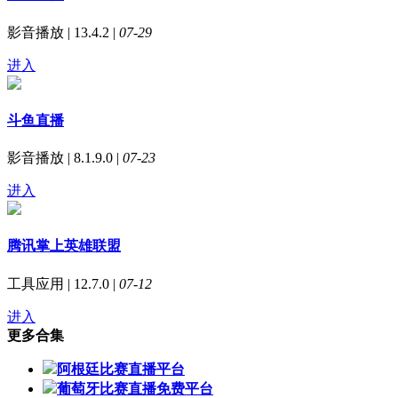
影音播放 | 13.4.2 |
07-29
进入
斗鱼直播
影音播放 | 8.1.9.0 |
07-23
进入
腾讯掌上英雄联盟
工具应用 | 12.7.0 |
07-12
进入
更多合集
阿根廷比赛直播平台
葡萄牙比赛直播免费平台