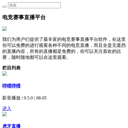
电竞赛事直播平台
我们为用户们提供了最丰富的电竞赛事直播平台软件，在这里
你可以免费的进行观看各种不同的电竞直播，而且全是无遮挡
的直播内容，所有的直播都是免费的，你可以关注喜欢的比
赛，随时随地都可以在这里观看。
栏目列表
哔哩哔哩
影音播放 | 9.5.0 |
08-05
进入
虎牙直播