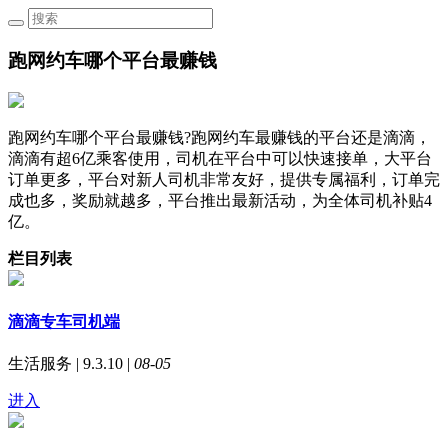
跑网约车哪个平台最赚钱
跑网约车哪个平台最赚钱?跑网约车最赚钱的平台还是滴滴，
滴滴有超6亿乘客使用，司机在平台中可以快速接单，大平台
订单更多，平台对新人司机非常友好，提供专属福利，订单完
成也多，奖励就越多，平台推出最新活动，为全体司机补贴4
亿。
栏目列表
滴滴专车司机端
生活服务 | 9.3.10 |
08-05
进入