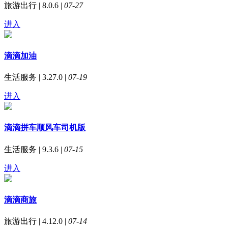
旅游出行 | 8.0.6 |
07-27
进入
滴滴加油
生活服务 | 3.27.0 |
07-19
进入
滴滴拼车顺风车司机版
生活服务 | 9.3.6 |
07-15
进入
滴滴商旅
旅游出行 | 4.12.0 |
07-14