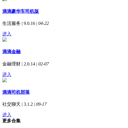
滴滴豪华车司机版
生活服务 | 9.0.16 |
04-22
进入
滴滴金融
金融理财 | 2.0.14 |
02-07
进入
滴滴司机部落
社交聊天 | 3.1.2 |
09-17
进入
更多合集