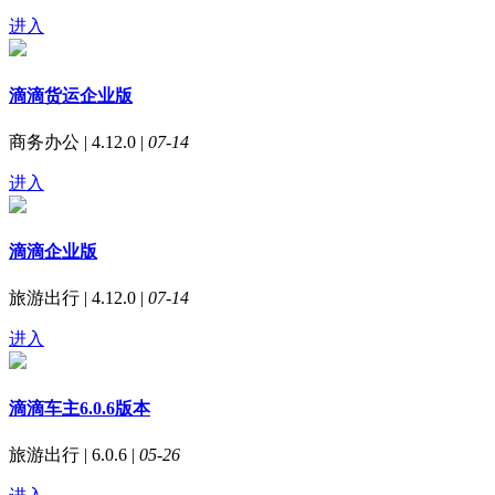
进入
滴滴货运企业版
商务办公 | 4.12.0 |
07-14
进入
滴滴企业版
旅游出行 | 4.12.0 |
07-14
进入
滴滴车主6.0.6版本
旅游出行 | 6.0.6 |
05-26