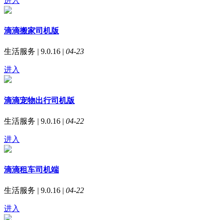
进入
滴滴搬家司机版
生活服务 | 9.0.16 |
04-23
进入
滴滴宠物出行司机版
生活服务 | 9.0.16 |
04-22
进入
滴滴租车司机端
生活服务 | 9.0.16 |
04-22
进入