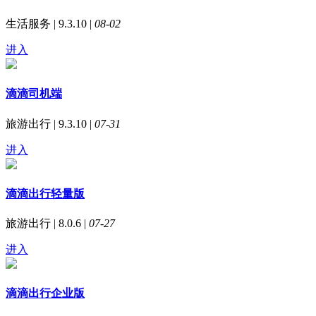
生活服务 | 9.3.10 |
08-02
进入
滴滴司机端
旅游出行 | 9.3.10 |
07-31
进入
滴滴出行轻量版
旅游出行 | 8.0.6 |
07-27
进入
滴滴出行企业版