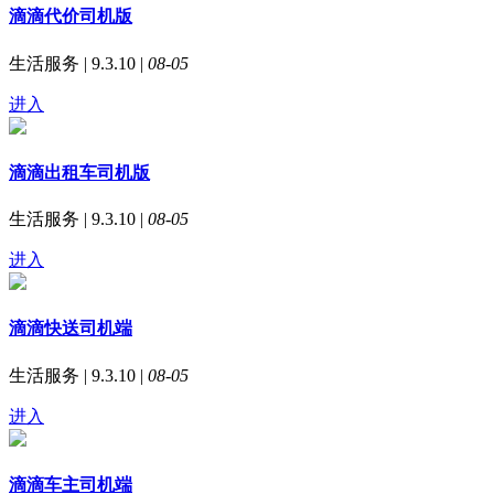
滴滴代价司机版
生活服务 | 9.3.10 |
08-05
进入
滴滴出租车司机版
生活服务 | 9.3.10 |
08-05
进入
滴滴快送司机端
生活服务 | 9.3.10 |
08-05
进入
滴滴车主司机端