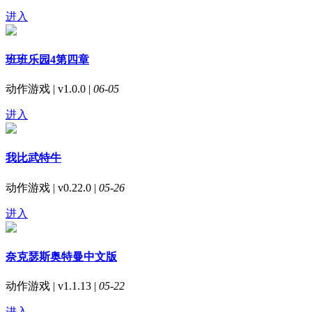
进入
班班乐园4第四章
动作游戏 | v1.0.0 |
06-05
进入
我比武特牛
动作游戏 | v0.22.0 |
05-26
进入
奈克瑟斯奥特曼中文版
动作游戏 | v1.1.13 |
05-22
进入