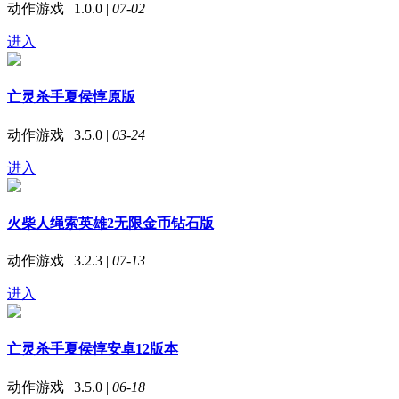
动作游戏 | 1.0.0 |
07-02
进入
亡灵杀手夏侯惇原版
动作游戏 | 3.5.0 |
03-24
进入
火柴人绳索英雄2无限金币钻石版
动作游戏 | 3.2.3 |
07-13
进入
亡灵杀手夏侯惇安卓12版本
动作游戏 | 3.5.0 |
06-18