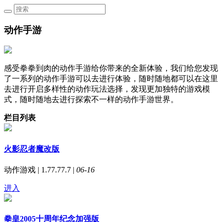
动作手游
感受拳拳到肉的动作手游给你带来的全新体验，我们给您发现
了一系列的动作手游可以去进行体验，随时随地都可以在这里
去进行开启多样性的动作玩法选择，发现更加独特的游戏模
式，随时随地去进行探索不一样的动作手游世界。
栏目列表
火影忍者魔改版
动作游戏 | 1.77.77.7 |
06-16
进入
拳皇2005十周年纪念加强版