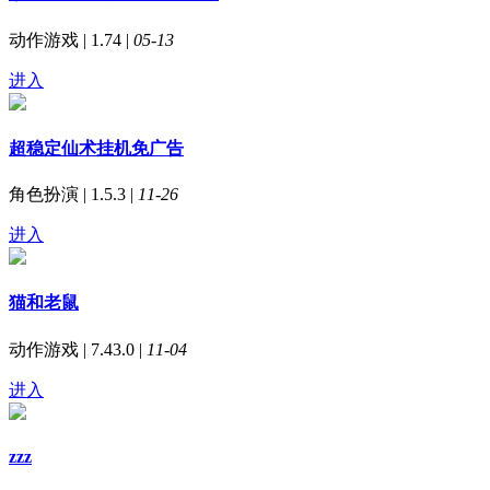
动作游戏 | 1.74 |
05-13
进入
超稳定仙术挂机免广告
角色扮演 | 1.5.3 |
11-26
进入
猫和老鼠
动作游戏 | 7.43.0 |
11-04
进入
zzz