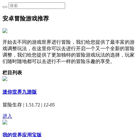
安卓冒险游戏推荐
开始去不同的游戏世界进行冒险，我们给您提供了最丰富的游
戏调整玩法，在这里你可以去进行开启一个又一个全新的冒险
调整，我们给您提供了更加独特的冒险游戏玩法的选择，玩家
们随时随地都可以去进行不一样的冒险乐趣的享受。
栏目列表
迷你世界九游版
冒险生存 | 1.51.72 |
12-05
进入
我的世界应用宝版