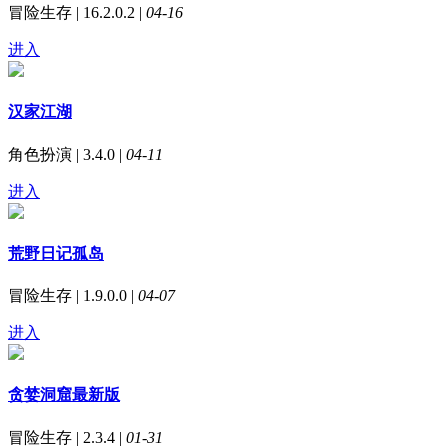
冒险生存 | 16.2.0.2 |
04-16
进入
汉家江湖
角色扮演 | 3.4.0 |
04-11
进入
荒野日记孤岛
冒险生存 | 1.9.0.0 |
04-07
进入
贪婪洞窟最新版
冒险生存 | 2.3.4 |
01-31