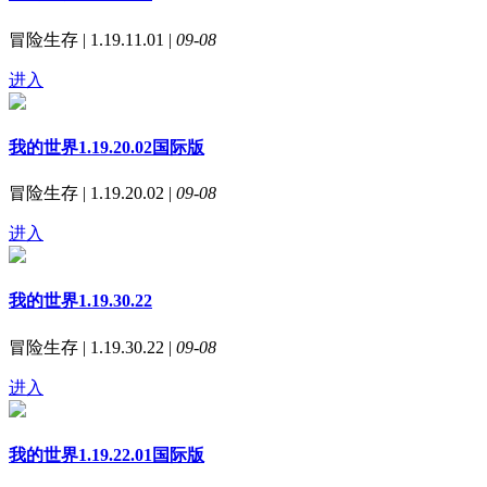
冒险生存 | 1.19.11.01 |
09-08
进入
我的世界1.19.20.02国际版
冒险生存 | 1.19.20.02 |
09-08
进入
我的世界1.19.30.22
冒险生存 | 1.19.30.22 |
09-08
进入
我的世界1.19.22.01国际版