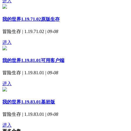
进入
我的世界1.19.71.02原版生存
冒险生存 | 1.19.71.02 |
09-08
进入
我的世界1.19.81.01可用客户端
冒险生存 | 1.19.81.01 |
09-08
进入
我的世界1.19.83.01基岩版
冒险生存 | 1.19.83.01 |
09-08
进入