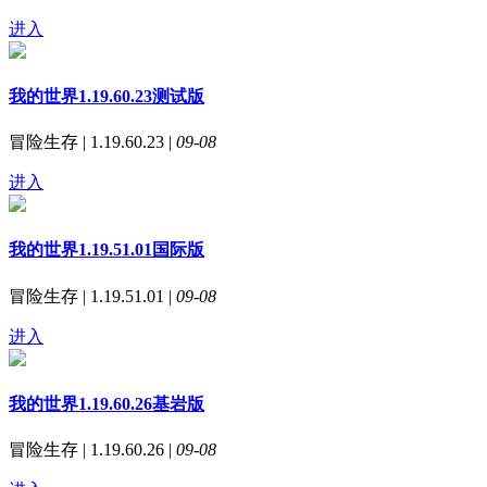
进入
我的世界1.19.60.23测试版
冒险生存 | 1.19.60.23 |
09-08
进入
我的世界1.19.51.01国际版
冒险生存 | 1.19.51.01 |
09-08
进入
我的世界1.19.60.26基岩版
冒险生存 | 1.19.60.26 |
09-08