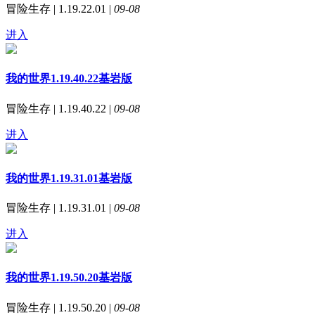
冒险生存 | 1.19.22.01 |
09-08
进入
我的世界1.19.40.22基岩版
冒险生存 | 1.19.40.22 |
09-08
进入
我的世界1.19.31.01基岩版
冒险生存 | 1.19.31.01 |
09-08
进入
我的世界1.19.50.20基岩版
冒险生存 | 1.19.50.20 |
09-08