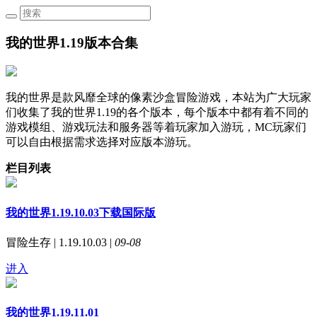
我的世界1.19版本合集
我的世界是款风靡全球的像素沙盒冒险游戏，本站为广大玩家
们收集了我的世界1.19的各个版本，每个版本中都有着不同的
游戏模组、游戏玩法和服务器等着玩家加入游玩，MC玩家们
可以自由根据需求选择对应版本游玩。
栏目列表
我的世界1.19.10.03下载国际版
冒险生存 | 1.19.10.03 |
09-08
进入
我的世界1.19.11.01