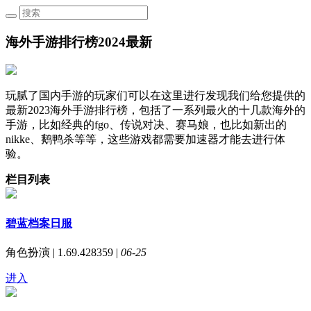
海外手游排行榜2024最新
玩腻了国内手游的玩家们可以在这里进行发现我们给您提供的
最新2023海外手游排行榜，包括了一系列最火的十几款海外的
手游，比如经典的fgo、传说对决、赛马娘，也比如新出的
nikke、鹅鸭杀等等，这些游戏都需要加速器才能去进行体
验。
栏目列表
碧蓝档案日服
角色扮演 | 1.69.428359 |
06-25
进入