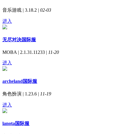
音乐游戏 | 3.18.2 |
02-03
进入
无尽对决国际服
MOBA | 2.1.31.11233 |
11-20
进入
archeland国际服
角色扮演 | 1.23.6 |
11-19
进入
lanota国际服