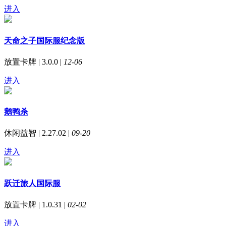
进入
天命之子国际服纪念版
放置卡牌 | 3.0.0 |
12-06
进入
鹅鸭杀
休闲益智 | 2.27.02 |
09-20
进入
跃迁旅人国际服
放置卡牌 | 1.0.31 |
02-02
进入