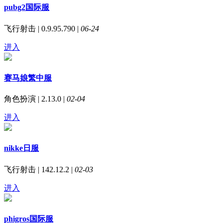
pubg2国际服
飞行射击 | 0.9.95.790 |
06-24
进入
赛马娘繁中服
角色扮演 | 2.13.0 |
02-04
进入
nikke日服
飞行射击 | 142.12.2 |
02-03
进入
phigros国际服