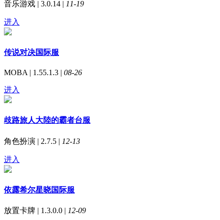
音乐游戏 | 3.0.14 |
11-19
进入
传说对决国际服
MOBA | 1.55.1.3 |
08-26
进入
歧路旅人大陸的霸者台服
角色扮演 | 2.7.5 |
12-13
进入
依露希尔星晓国际服
放置卡牌 | 1.3.0.0 |
12-09