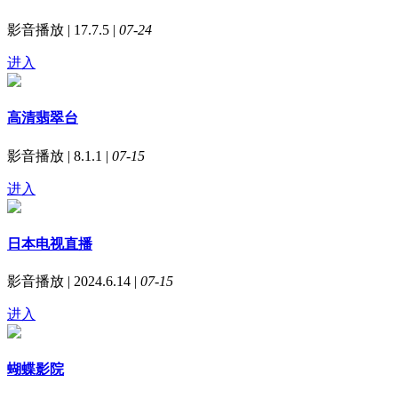
影音播放 | 17.7.5 |
07-24
进入
高清翡翠台
影音播放 | 8.1.1 |
07-15
进入
日本电视直播
影音播放 | 2024.6.14 |
07-15
进入
蝴蝶影院