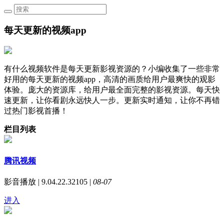
每天更新的视频app
有什么视频软件是每天更新影视资源的？小编收集了一些非常
好用的每天更新的视频app，高清的画质给用户最爽快的观影
体验。庞大的资源库，给用户最全面完整的影视资源。每天快
速更新，让你看剧永远快人一步。更新实时通知，让你不再错
过热门影视首播！
栏目列表
腾讯视频
影音播放 | 9.04.22.32105 |
08-07
进入