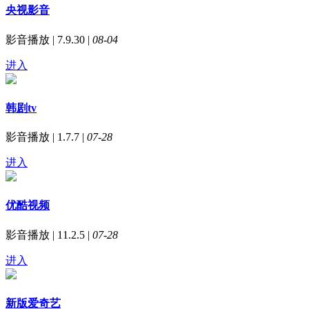
央视影音
影音播放 | 7.9.30 |
08-04
进入
韩剧tv
影音播放 | 1.7.7 |
07-28
进入
优酷视频
影音播放 | 11.2.5 |
07-28
进入
新版爱奇艺