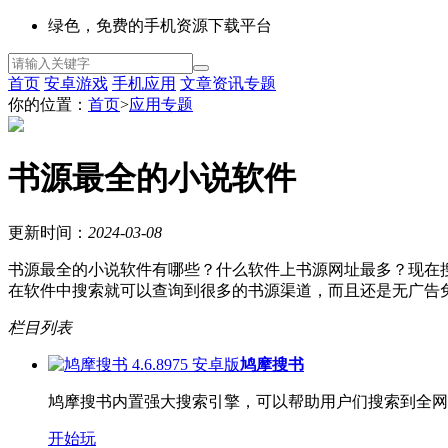
绿色，免费的手机资源下载平台
首页
安卓游戏
手机应用
文章资讯
专题
你的位置：
首页
>
应用专题
书源最全的小说软件
更新时间：
2024-03-08
书源最全的小说软件有哪些？什么软件上书源网址最多？现在搜
在软件中搜索就可以查询到很多的书源渠道，而且还是无广告
栏目列表
鸠摩搜书
鸠摩搜书内置强大搜索引擎，可以帮助用户们搜索到全网各
开始玩