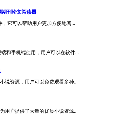
er知网期刊论文阅读器
件，它可以帮助用户更加方便地阅...
端和手机端使用，用户可以在软件...
器
说资源，用户可以免费观看多种...
用户提供了大量的优质小说资源...