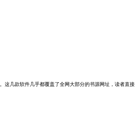
。这几款软件几乎都覆盖了全网大部分的书源网址，读者直接