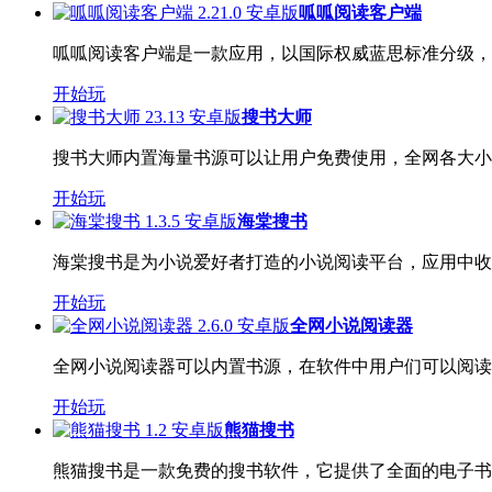
呱呱阅读客户端
呱呱阅读客户端是一款应用，以国际权威蓝思标准分级，提
开始玩
搜书大师
搜书大师内置海量书源可以让用户免费使用，全网各大小说
开始玩
海棠搜书
海棠搜书是为小说爱好者打造的小说阅读平台，应用中收录
开始玩
全网小说阅读器
全网小说阅读器可以内置书源，在软件中用户们可以阅读到
开始玩
熊猫搜书
熊猫搜书是一款免费的搜书软件，它提供了全面的电子书搜