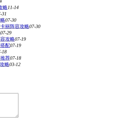
4
攻略
11-14
-31
攻略
07-30
阿卡丽阵容攻略
07-30
配
07-29
阵容攻略
07-19
容搭配
07-19
-18
容推荐
07-18
容攻略
03-12