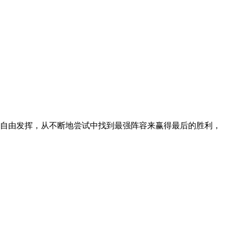
以自由发挥，从不断地尝试中找到最强阵容来赢得最后的胜利，