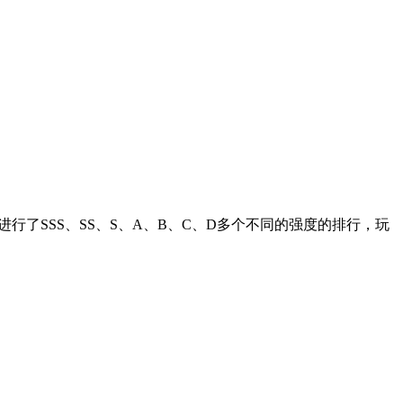
行了SSS、SS、S、A、B、C、D多个不同的强度的排行，玩