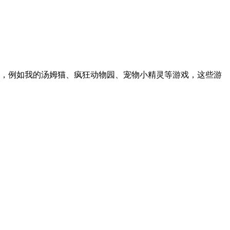
，例如我的汤姆猫、疯狂动物园、宠物小精灵等游戏，这些游