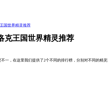
克王国世界精灵推荐
洛克王国世界精灵推荐
强度不一，在这里我们提供了2个不同的排行榜，分别对不同的精灵进