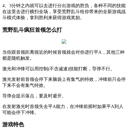
4、3分钟之内就可以去进行分出游戏的胜负，各种不同的技能
在这里去进行横扫全场，享受荒野乱斗给你带来的全新游戏战
斗模式体验，拿到胜利来获得游戏奖励。
荒野乱斗疯狂首领怎么打
当你跟首领距离很近的时候首领就会对你进行平A，其他三种
都是随机触发。
激光和冲锋可以用控制(不含减速)技能打断，导弹不行。
激光发射前首领会停下来脑袋上有集气的特效，冲锋前只会停
下来不会有集气特效。
导弹会提示落点，要及时避开。
在发射激光时首领失去平A能力，在冲锋前摇时如果平A到人
可能会停下冲锋。
游戏特色