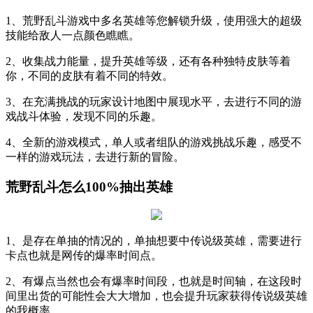
1、荒野乱斗游戏中多名英雄等您解锁升级，使用强大的超级
技能给敌人一点颜色瞧瞧。
2、收集战力能量，提升英雄等级，还有各种独特皮肤等着
你，不同的皮肤有着不同的特效。
3、在充满挑战的玩家设计地图中展现水平，去进行不同的游
戏战斗体验，发现不同的乐趣。
4、全新的游戏模式，单人或者组队的游戏挑战乐趣，感受不
一样的游戏玩法，去进行新的冒险。
荒野乱斗怎么100%抽出英雄
1、是存在单抽的情况的，单抽想要中传说级英雄，需要进行
卡点也就是网传的爆率时间点。
2、有爆点当然也会有爆率时间段，也就是时间轴，在这段时
间里出货的可能性会大大增加，也会提升玩家获得传说级英雄
的我概率。