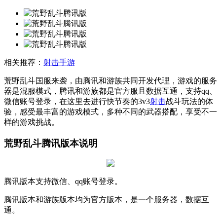
相关推荐：
射击手游
荒野乱斗国服来袭，由腾讯和游族共同开发代理，游戏的服务
器是混服模式，腾讯和游族都是官方服且数据互通，支持qq、
微信账号登录，在这里去进行快节奏的3v3
射击
战斗玩法的体
验，感受最丰富的游戏模式，多种不同的武器搭配，享受不一
样的游戏挑战。
荒野乱斗腾讯版本说明
腾讯版本支持微信、qq账号登录。
腾讯版本和游族版本均为官方版本，是一个服务器，数据互
通。