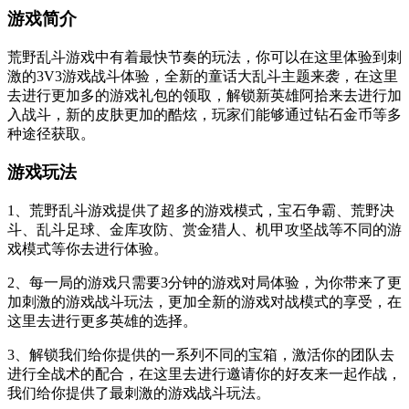
游戏简介
荒野乱斗游戏中有着最快节奏的玩法，你可以在这里体验到刺
激的3V3游戏战斗体验，全新的童话大乱斗主题来袭，在这里
去进行更加多的游戏礼包的领取，解锁新英雄阿拾来去进行加
入战斗，新的皮肤更加的酷炫，玩家们能够通过钻石金币等多
种途径获取。
游戏玩法
1、荒野乱斗游戏提供了超多的游戏模式，宝石争霸、荒野决
斗、乱斗足球、金库攻防、赏金猎人、机甲攻坚战等不同的游
戏模式等你去进行体验。
2、每一局的游戏只需要3分钟的游戏对局体验，为你带来了更
加刺激的游戏战斗玩法，更加全新的游戏对战模式的享受，在
这里去进行更多英雄的选择。
3、解锁我们给你提供的一系列不同的宝箱，激活你的团队去
进行全战术的配合，在这里去进行邀请你的好友来一起作战，
我们给你提供了最刺激的游戏战斗玩法。