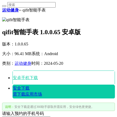
运动健身
›› qifit智能手表
qifit智能手表 1.0.0.65 安卓版
版本：1.0.0.65
大小：96.41 MB
系统：Android
类别：
运动健身
时间：2024-05-20
安卓手机下载
安全下载
需下载应用市场
说明：
安全下载是通过360助手获取所需应用，安全绿色更便捷。
请输入预约的手机号码