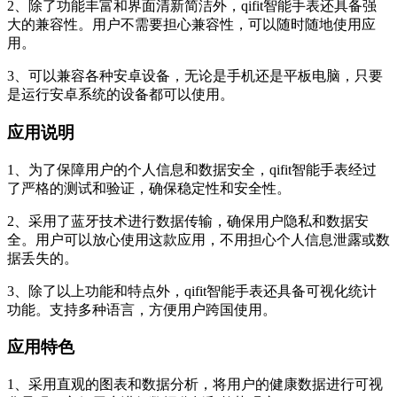
2、除了功能丰富和界面清新简洁外，qifit智能手表还具备强
大的兼容性。用户不需要担心兼容性，可以随时随地使用应
用。
3、可以兼容各种安卓设备，无论是手机还是平板电脑，只要
是运行安卓系统的设备都可以使用。
应用说明
1、为了保障用户的个人信息和数据安全，qifit智能手表经过
了严格的测试和验证，确保稳定性和安全性。
2、采用了蓝牙技术进行数据传输，确保用户隐私和数据安
全。用户可以放心使用这款应用，不用担心个人信息泄露或数
据丢失的。
3、除了以上功能和特点外，qifit智能手表还具备可视化统计
功能。支持多种语言，方便用户跨国使用。
应用特色
1、采用直观的图表和数据分析，将用户的健康数据进行可视