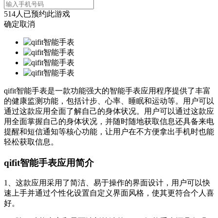
514
人已预约此游戏
确定
取消
qifit智能手表是一款功能强大的智能手表应用程序提供了丰富
的健康监测功能，包括计步、心率、睡眠和运动等。用户可以
通过这款应用全面了解自己的身体状况。用户可以通过这款应
用全面掌握自己的身体状况，并随时随地获取信息还具备来电
提醒和短信通知等核心功能，让用户在不方便拿出手机时也能
轻松获取信息。
qifit智能手表应用简介
1、这款应用采用了简洁、易于操作的界面设计，用户可以快
速上手并通过个性化设置自定义界面风格，使其更符合个人喜
好。