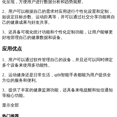
化呈现，方便用户进行数据分析和趋势观察。
2、用户可以根据自己的需求对应用进行个性化设置和定制，
如设定目标步数、运动距离等，并可以通过社交分享功能将自
己的健康成果与好友共享。
3、还具备可视化统计功能和个性化定制功能，让用户能够更
好地管理自己的健康数据和设备。
应用优点
1、用户可以通过软件管理自己的设备，并且还可以同时绑定
多个设备来使用多功能性。
2、运动健身还是日常生活，qifit智能手表都能为用户提供全
方位的服务和便利。
3、提供了丰富的健康监测功能，还具备来电提醒和短信通知
等核心功能。
显示全部
热门推荐