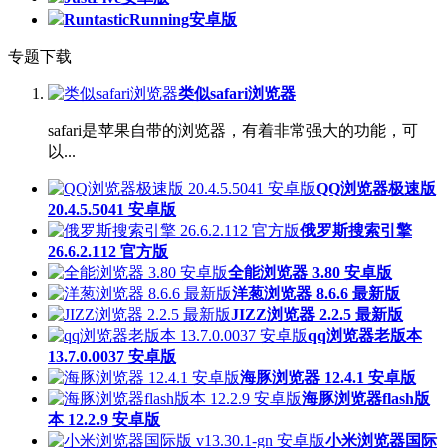
RuntasticRunning安卓版
专题下载
类似safari浏览器
safari是苹果自带的浏览器，有着非常强大的功能，可
以...
QQ浏览器极速版
20.4.5.5041 安卓版
俄罗斯搜索引擎
26.6.2.112 官方版
全能浏览器 3.80 安卓版
洋葱浏览器 8.6.6 最新版
JIZZ浏览器 2.2.5 最新版
qq浏览器老版本
13.7.0.0037 安卓版
海豚浏览器 12.4.1 安卓版
海豚浏览器flash版
本 12.2.9 安卓版
小米浏览器国际