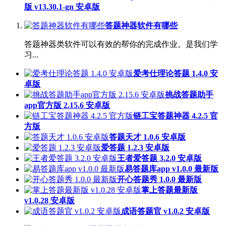
版 v13.30.1-gn 安卓版
答题神器软件有哪些
答题神器类软件可以有效的帮你的完成作业。是我们学
习...
爱考仕理论答题 1.4.0 安
卓版
挑战答题助手
app官方版 2.15.6 安卓版
链工宝答题神器 4.2.5 官
方版
答题天才 1.0.6 安卓版
爱答题 1.2.3 安卓版
王者爱答题 3.2.0 安卓版
易答题库app v1.0.0 最新版
开心答题秀 1.0.0 最新版
掌上答题最新版
v1.0.28 安卓版
成语答题官 v1.0.2 安卓版