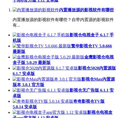
子app官方版 1.12 安卓版
内置播放源的影视软件有哪些
内置播放源的影视软件有哪些？自带内置源的影视软件
有...
影视仓电视盒子 6.1.7 手
机版
繁华影视仓TV 5.0.666
最新版
金鹰影视仓电视
盒子版 5.0.29 最新版
影视仓5028内置源版
6.1.7 安卓版
影视仓Max内置源
版本 3.0.1 官方版
影视仓无广告版 6.1.1 安
卓版
奇奇影视仓TV版
5.0.14 安卓版
影视仓电视盒
子app官方版 1.12 安卓版