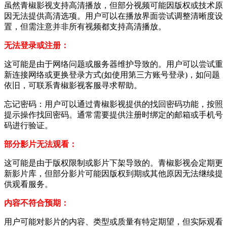
虽然青椒影视支持高清播放，但部分视频可能因版权或技术原
因无法提供高清选项。用户可以在播放界面尝试调整清晰度设
置，但需注意并非所有视频都支持高清播放。
无法登录或注册：
这可能是由于网络问题或服务器维护导致的。用户可以尝试重
新连接网络或更换登录方式(如使用第三方账号登录)，如问题
依旧，可联系青椒影视客服寻求帮助。
忘记密码：用户可以通过青椒影视提供的找回密码功能，按照
提示操作找回密码。通常需要提供注册时绑定的邮箱或手机号
码进行验证。
部分影片无法观看：
这可能是由于版权限制或影片下架导致的。青椒影视会定期更
新影片库，但部分影片可能因版权到期或其他原因无法继续提
供观看服务。
内容不符合预期：
用户可能对影片的内容、类型或质量有特定期望，但实际观看