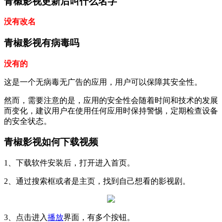
青椒影视更新后叫什么名字
没有改名
青椒影视有病毒吗
没有的
这是一个无病毒无广告的应用，用户可以保障其安全性‌。
然而，需要注意的是，应用的安全性会随着时间和技术的发展
而变化，建议用户在使用任何应用时保持警惕，定期检查设备
的安全状态。
青椒影视如何下载视频
1、下载软件安装后，打开进入首页。
2、通过搜索框或者是主页，找到自己想看的影视剧。
3、点击进入
播放
界面，有多个按钮。