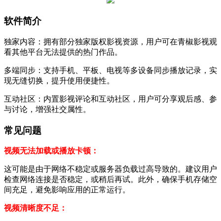
软件简介
独家内容：拥有部分独家版权影视资源，用户可在青椒影视观
看其他平台无法提供的热门作品。
多端同步：支持手机、平板、电视等多设备同步播放记录，实
现无缝切换，提升使用便捷性。
互动社区：内置影视评论和互动社区，用户可分享观后感、参
与讨论，增强社交属性。
常见问题
视频无法加载或播放卡顿：
这可能是由于网络不稳定或服务器负载过高导致的。建议用户
检查网络连接是否稳定，或稍后再试。此外，确保手机存储空
间充足，避免影响应用的正常运行。
视频清晰度不足：