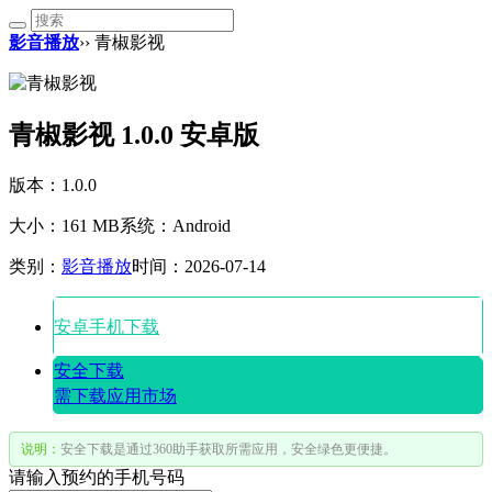
影音播放
›› 青椒影视
青椒影视 1.0.0 安卓版
版本：1.0.0
大小：161 MB
系统：Android
类别：
影音播放
时间：2026-07-14
安卓手机下载
安全下载
需下载应用市场
说明：
安全下载是通过360助手获取所需应用，安全绿色更便捷。
请输入预约的手机号码