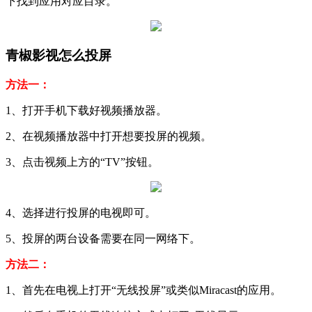
下找到应用对应目录。
青椒影视怎么投屏
方法一：
1、打开手机下载好视频播放器。
2、在视频播放器中打开想要投屏的视频。
3、点击视频上方的“TV”按钮。
4、选择进行投屏的电视即可。
5、投屏的两台设备需要在同一网络下。
方法二：
1、首先在电视上打开“无线投屏”或类似Miracast的应用。