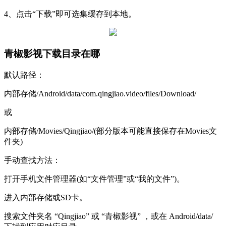
4、点击“下载”即可选集缓存到本地。
青椒影视下载目录在哪
默认路径：
内部存储/Android/data/com.qingjiao.video/files/Download/
或
内部存储/Movies/Qingjiao/(部分版本可能直接保存在Movies文
件夹)
手动查找方法：
打开手机文件管理器(如“文件管理”或“我的文件”)。
进入内部存储或SD卡。
搜索文件夹名 “Qingjiao” 或 “青椒影视” ，或在 Android/data/