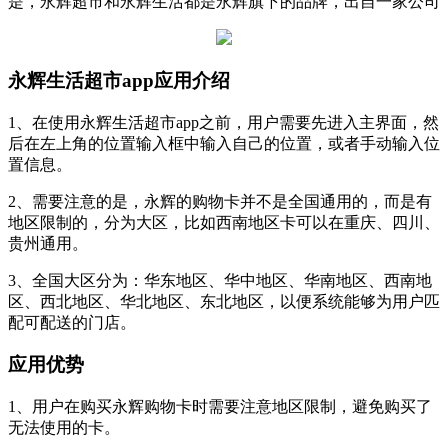
是，永辉超市和永辉生活都是永辉旗下的品牌，出自一家公司
永辉生活超市app应用介绍
1、在使用永辉生活超市app之前，用户需要先进入主界面，然
后在左上角的位置输入框中输入自己的位置，或者手动输入位
置信息。
2、需要注意的是，永辉的购物卡并不是全国通用的，而是有
地区限制的，分为大区，比如西南地区卡可以在重庆、四川、
贵州通用。
3、全国大区分为：华东地区、华中地区、华南地区、西南地
区、西北地区、华北地区、东北地区，以便系统能够为用户匹
配可配送的门店。
应用优势
1、用户在购买永辉购物卡时需要注意地区限制，避免购买了
无法使用的卡。