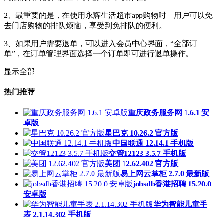
2、最重要的是，在使用永辉生活超市app购物时，用户可以免
去门店购物的排队烦恼，享受到免排队的便利。
3、如果用户需要退单，可以进入会员中心界面，“全部订
单”，在订单管理界面选择一个订单即可进行退单操作。
显示全部
热门推荐
重庆政务服务网 1.6.1 安
卓版
星巴克 10.26.2 官方版
中国联通 12.14.1 手机版
交管12123 3.5.7 手机版
美团 12.62.402 官方版
易上网云掌柜 2.7.0 最新版
jobsdb香港招聘 15.20.0
安卓版
华为智能儿童手
表 2.1.14.302 手机版