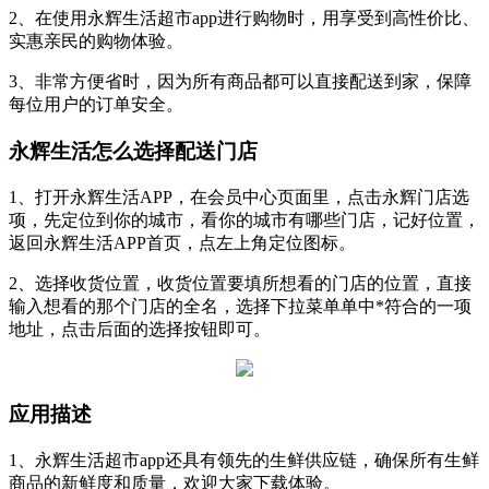
2、在使用永辉生活超市app进行购物时，用享受到高性价比、
实惠亲民的购物体验。
3、非常方便省时，因为所有商品都可以直接配送到家，保障
每位用户的订单安全。
永辉生活怎么选择配送门店
1、打开永辉生活APP，在会员中心页面里，点击永辉门店选
项，先定位到你的城市，看你的城市有哪些门店，记好位置，
返回永辉生活APP首页，点左上角定位图标。
2、选择收货位置，收货位置要填所想看的门店的位置，直接
输入想看的那个门店的全名，选择下拉菜单单中*符合的一项
地址，点击后面的选择按钮即可。
应用描述
1、永辉生活超市app还具有领先的生鲜供应链，确保所有生鲜
商品的新鲜度和质量，欢迎大家下载体验。