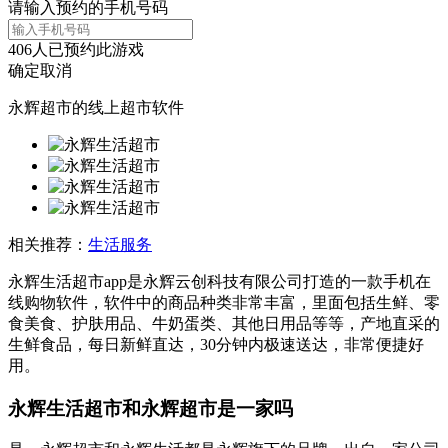
请输入预约的手机号码
406
人已预约此游戏
确定
取消
永辉超市的线上超市软件
相关推荐：
生活服务
永辉生活超市app是永辉云创科技有限公司打造的一款手机在
线购物软件，软件中的商品种类非常丰富，里面包括生鲜、零
食美食、护肤用品、牛奶蛋类、其他日用品等等，产地直采的
生鲜食品，每日新鲜直达，30分钟内极速送达，非常便捷好
用。
永辉生活超市和永辉超市是一家吗