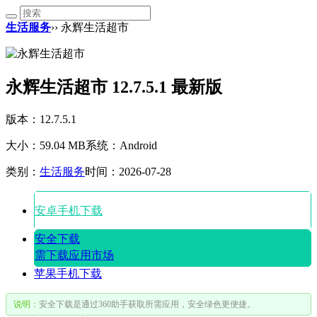
生活服务
›› 永辉生活超市
永辉生活超市 12.7.5.1 最新版
版本：12.7.5.1
大小：59.04 MB
系统：Android
类别：
生活服务
时间：2026-07-28
安卓手机下载
安全下载
需下载应用市场
苹果手机下载
说明：
安全下载是通过360助手获取所需应用，安全绿色更便捷。