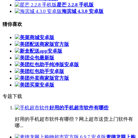
星芒 2.2.8 手机版
海滨城 4.3.0 安卓版
猜你喜欢
美菜商城安卓版
美团配送商家版官方版
新盒配送app安卓版
美团众包最新版
美团红包助手纯净版安卓版
美团红包助手安卓版
美团外卖商家版官方版
美团买菜安卓版
专题下载
好用的手机超市软件有哪些
好用的手机超市软件有哪些？网上超市送货上门软件有
哪...
麦德龙网上购