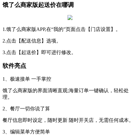
饿了么商家版起送价在哪调
1.饿了么商家版APP,在“我的”页面点击【门店设置】。
2.点击【配送信息】选项。
3.点击【起送价】即可进行修改。
软件亮点
1、极速接单 一手掌控
饿了么商家版的界面清晰直观;海量订单一键确认，轻松处
理。
2、餐厅一切你说了算
餐厅信息即时设定，随时更新 随时开关店，无需任何成本。
3、编辑菜单方便简单