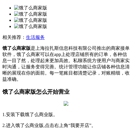
相关推荐：
生活服务
饿了么商家版
是上海拉扎斯信息科技有限公司推出的商家接单
软件，饿了么商家可以在app上处理店铺所有的订单，各种信
息一目了然，处理起来更加高效。私聊系统方便用户与商家实
时沟通，让服务变得完善。统计管理功能让你店铺各种信息清
晰的展现在你的面前。每一笔账目都清楚记录，对账精细，收
益准确。
饿了么商家版怎么开始营业
1.安装下载饿了么商业版。
2.进入饿了么商业版,点击右上角“我要开店”。