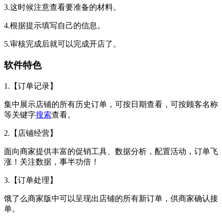
3.这时候注意查看要准备的材料。
4.根据提示填写自己的信息。
5.审核完成后就可以完成开店了。
软件特色
1.【订单记录】
集中展示店铺的所有历史订单，可按日期查看，可按顾客名称
等关键字
搜索
查看。
2.【店铺经营】
面向商家提供丰富的促销工具、数据分析，配置活动，订单飞
涨！关注数据，事半功倍！
3.【订单处理】
饿了么商家版中可以呈现出店铺的所有新订单，供商家确认接
单。