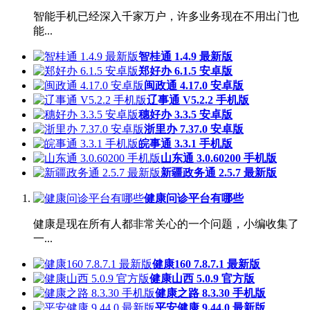
智能手机已经深入千家万户，许多业务现在不用出门也
能...
智桂通 1.4.9 最新版
郑好办 6.1.5 安卓版
闽政通 4.17.0 安卓版
辽事通 V5.2.2 手机版
穗好办 3.3.5 安卓版
浙里办 7.37.0 安卓版
皖事通 3.3.1 手机版
山东通 3.0.60200 手机版
新疆政务通 2.5.7 最新版
健康问诊平台有哪些
健康是现在所有人都非常关心的一个问题，小编收集了
一...
健康160 7.8.7.1 最新版
健康山西 5.0.9 官方版
健康之路 8.3.30 手机版
平安健康 9.44.0 最新版