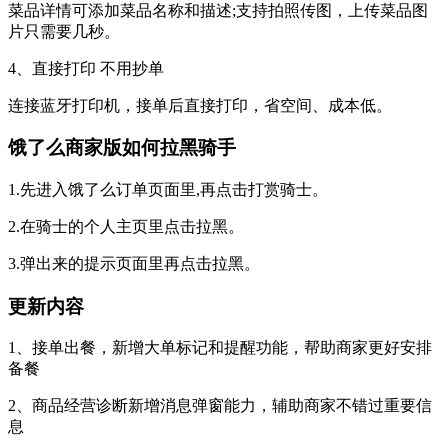
菜品详情可添加菜品名称和描述;支持拍照传图，上传菜品图
片只需要几秒。
4、直接打印 不用抄单
连接蓝牙打印机，接单后直接打印，省空间、成本低。
饿了么商家版如何拉黑骑手
1.先进入饿了么订单页面里,再点击打赏骑士。
2.在骑士的个人主页里点击拉黑。
3.弹出来的提示页面里再点击拉黑。
更新内容
1、接单出餐，新增大单标记和提醒功能，帮助商家更好安排
备餐
2、商品经营诊断新增消息弹窗能力，辅助商家不错过重要信
息