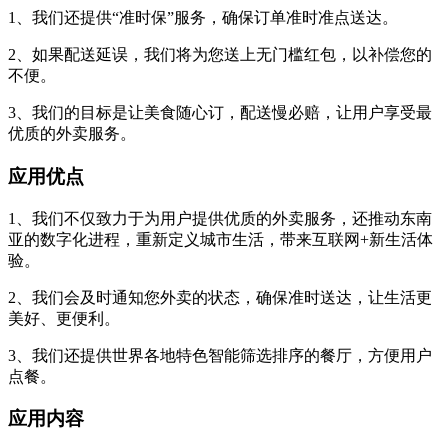
1、我们还提供“准时保”服务，确保订单准时准点送达。
2、如果配送延误，我们将为您送上无门槛红包，以补偿您的
不便。
3、我们的目标是让美食随心订，配送慢必赔，让用户享受最
优质的外卖服务。
应用优点
1、我们不仅致力于为用户提供优质的外卖服务，还推动东南
亚的数字化进程，重新定义城市生活，带来互联网+新生活体
验。
2、我们会及时通知您外卖的状态，确保准时送达，让生活更
美好、更便利。
3、我们还提供世界各地特色智能筛选排序的餐厅，方便用户
点餐。
应用内容