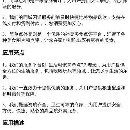
1、简单点app是一家品牌餐厅，为用户提供安全放心、品质保
证的服务。
2、我们的同城闪送服务能够及时快捷地将物品送达，支持在
线支付和货到付款，让您消费更加安心。
3、简单点外卖则是一个优质的外卖美食点评平台，汇聚了各
种美食图片和点评，让您在家也能吃出应有尽有的美食。
应用亮点
1、我们的服务平台以“生活就该简单点”为理念，为用户提供
全方位的生活服务，包括吃喝玩乐等领域，让您尽享生活的乐
趣。
2、我们一直致力于提供优质的服务，为用户提供极速配送和
超时赔付等保障。
3、我们甄选资质齐全、卫生可靠的商家，为用户提供安全、
方便、快捷、贴心的高品质外卖服务。
应用描述