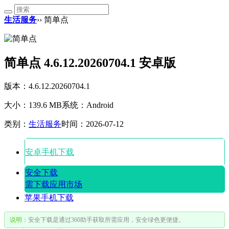
生活服务
›› 简单点
简单点 4.6.12.20260704.1 安卓版
版本：4.6.12.20260704.1
大小：139.6 MB
系统：Android
类别：
生活服务
时间：2026-07-12
安卓手机下载
安全下载
需下载应用市场
苹果手机下载
说明：
安全下载是通过360助手获取所需应用，安全绿色更便捷。