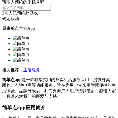
请输入预约的手机号码
370
人已预约此游戏
确定
取消
原柬单点官方App
相关推荐：
生活服务
简单点app
是一款非常实用的外卖生活服务应用，提供外卖、
团购、本地电商等功能服务，旨在为用户带来更智慧便捷的生
活体验。品牌升级后，我们要向广大用户致以感谢，感谢大家
一直以来对我们的厚爱与支持。
简单点app应用简介