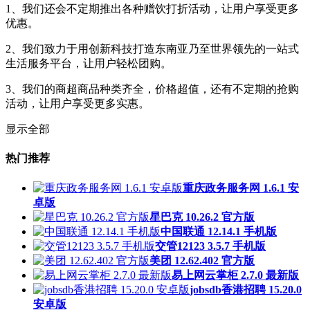
1、我们还会不定期推出各种赠饮打折活动，让用户享受更多
优惠。
2、我们致力于用创新科技打造东南亚乃至世界领先的一站式
生活服务平台，让用户轻松团购。
3、我们的商超商品种类齐全，价格超值，还有不定期的抢购
活动，让用户享受更多实惠。
显示全部
热门推荐
重庆政务服务网 1.6.1 安
卓版
星巴克 10.26.2 官方版
中国联通 12.14.1 手机版
交管12123 3.5.7 手机版
美团 12.62.402 官方版
易上网云掌柜 2.7.0 最新版
jobsdb香港招聘 15.20.0
安卓版