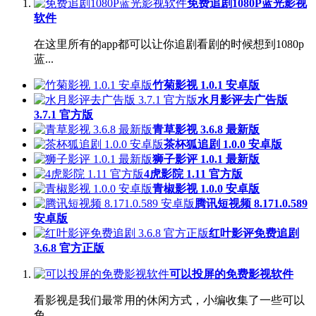
免费追剧1080P蓝光影视
软件
在这里所有的app都可以让你追剧看剧的时候想到1080p
蓝...
竹菊影视 1.0.1 安卓版
水月影评去广告版
3.7.1 官方版
青草影视 3.6.8 最新版
茶杯狐追剧 1.0.0 安卓版
狮子影评 1.0.1 最新版
4虎影院 1.11 官方版
青椒影视 1.0.0 安卓版
腾讯短视频 8.171.0.589
安卓版
红叶影评免费追剧
3.6.8 官方正版
可以投屏的免费影视软件
看影视是我们最常用的休闲方式，小编收集了一些可以
免...