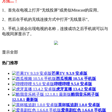
方法二：
1、首先在电视上打开“无线投屏”或类似Miracast的应用。
2、然后在手机的无线连接方式中打开“无线显示”。
3、手机上就会出现电视的名称，连接成功之后手机就可以与
电视同屏显示了。
显示全部
热门推荐
芒果TV 9.3.9 安卓版
西瓜视频 10.5.6 手机版
哔哩哔哩 9.5.0 安卓版
虎牙直播 13.4.2 安卓版
酷我音乐耗子版
12.1.8.1 最新版
茶杯狐追剧 1.0.0 安卓版
爱美剧红色 1.6.6.8 手机版