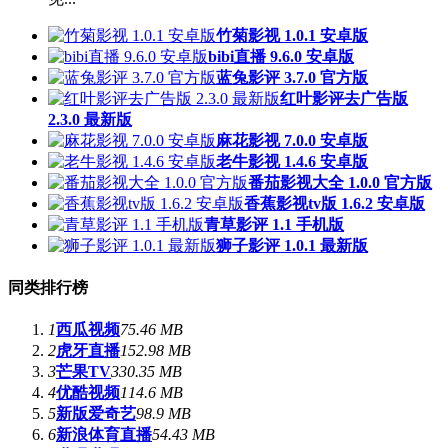
竹菊影视 1.0.1 安卓版
bibi直播 9.6.0 安卓版
蓝兔影评 3.7.0 官方版
红叶影评去广告版
2.3.0 最新版
麻花影视 7.0.0 安卓版
老牛影视 1.4.6 安卓版
番茄影视大全 1.0.0 官方版
香蕉影视tv版 1.6.2 安卓版
青草影评 1.1 手机版
狮子影评 1.0.1 最新版
同类排行榜
1
西瓜视频
75.46 MB
2
虎牙直播
152.98 MB
3
芒果TV
330.35 MB
4
优酷视频
114.6 MB
5
新版爱奇艺
98.9 MB
6
新浪体育直播
54.43 MB