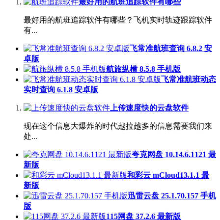
最好用的航班追踪软件有哪些
最好用的航班追踪软件有哪些？飞机实时轨迹跟踪软件
有...
飞常准航班查询 6.8.2 安
卓版
航旅纵横 8.5.8 手机版
飞常准航班动态
实时查询 6.1.8 安卓版
上传速度快的云盘软件
现在这个信息大爆炸的时代越拉越多的信息需要我们来
处...
夸克网盘 10.14.6.1121 最
新版
和彩云 mCloud13.1.1 最
新版
迅雷云盘 25.1.70.157 手机
版
115网盘 37.2.6 最新版