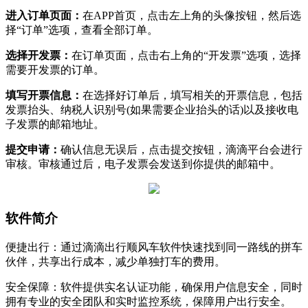
进入订单页面‌：
在APP首页，点击左上角的头像按钮，然后选
择“订单”选项，查看全部订单。
‌选择开发票‌：
在订单页面，点击右上角的“开发票”选项，选择
需要开发票的订单。
‌填写开票信息‌：
在选择好订单后，填写相关的开票信息，包括
发票抬头、纳税人识别号(如果需要企业抬头的话)以及接收电
子发票的邮箱地址。
‌提交申请‌：
确认信息无误后，点击提交按钮，滴滴平台会进行
审核。审核通过后，电子发票会发送到你提供的邮箱中。‌
软件简介
便捷出行：通过滴滴出行顺风车软件快速找到同一路线的拼车
伙伴，共享出行成本，减少单独打车的费用。
安全保障：软件提供实名认证功能，确保用户信息安全，同时
拥有专业的安全团队和实时监控系统，保障用户出行安全。