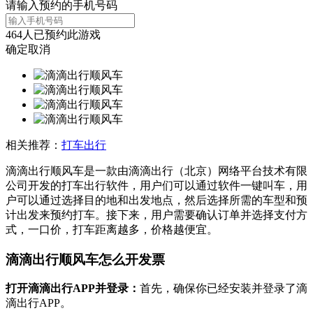
请输入预约的手机号码
464
人已预约此游戏
确定
取消
相关推荐：
打车出行
滴滴出行顺风车是一款由滴滴出行（北京）网络平台技术有限
公司开发的打车出行软件，用户们可以通过软件一键叫车，用
户可以通过选择目的地和出发地点，然后选择所需的车型和预
计出发来预约打车。接下来，用户需要确认订单并选择支付方
式，一口价，打车距离越多，价格越便宜。
滴滴出行顺风车怎么开发票
‌打开滴滴出行APP并登录‌：
首先，确保你已经安装并登录了滴
滴出行APP。