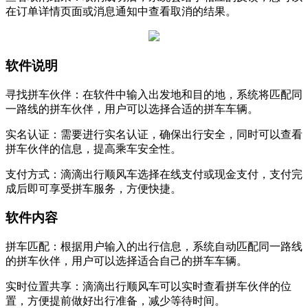
在订单详情页面或消息通知中查看取消的结果。‌
软件说明
寻找拼车伙伴：在软件中输入出发地和目的地，系统将匹配同
一路线的拼车伙伴，用户可以选择合适的拼车车辆。
实名认证：需要进行实名认证，确保出行安全，同时可以查看
拼车伙伴的信息，提高乘车安全性。
支付方式：滴滴出行顺风车选择在线支付或现金支付，支付完
成后即可享受拼车服务，方便快捷。
软件内容
拼车匹配：根据用户输入的出行信息，系统自动匹配同一路线
的拼车伙伴，用户可以选择适合自己的拼车车辆。
实时位置共享：滴滴出行顺风车可以实时查看拼车伙伴的位
置，方便提前做好出行准备，减少等待时间。