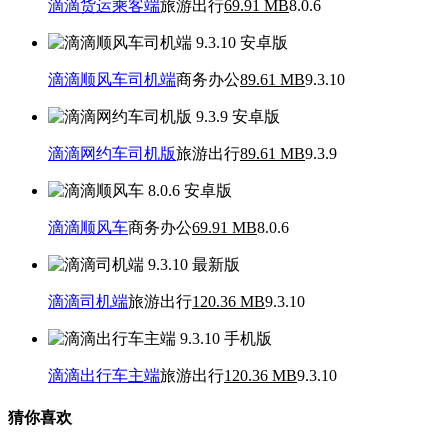
滴滴货运乘客端
旅游出行
69.91 MB
8.0.6
滴滴顺风车司机端
商务办公
89.61 MB
9.3.10
滴滴网约车司机版
旅游出行
89.61 MB
9.3.9
滴滴顺风车
商务办公
69.91 MB
8.0.6
滴滴司机端
旅游出行
120.36 MB
9.3.10
滴滴出行车主端
旅游出行
120.36 MB
9.3.10
猜你喜欢