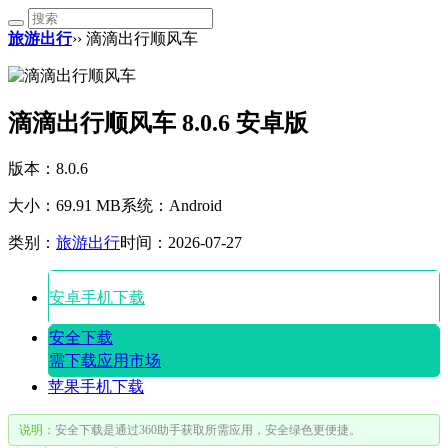
旅游出行
›› 滴滴出行顺风车
滴滴出行顺风车 8.0.6 安卓版
版本：8.0.6
大小：69.91 MB
系统：Android
类别：
旅游出行
时间：2026-07-27
安卓手机下载
安全下载
需下载应用市场
苹果手机下载
说明：
安全下载是通过360助手获取所需应用，安全绿色更便捷。