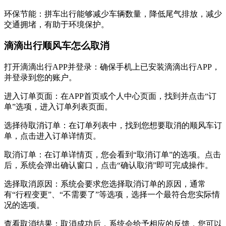
环保节能：拼车出行能够减少车辆数量，降低尾气排放，减少
交通拥堵，有助于环境保护。
滴滴出行顺风车怎么取消
‌打开滴滴出行APP并登录‌：确保手机上已安装滴滴出行APP，
并登录到您的账户。‌
‌进入订单页面‌：在APP首页或个人中心页面，找到并点击“订
单”选项，进入订单列表页面。‌
‌选择待取消订单‌：在订单列表中，找到您想要取消的顺风车订
单，点击进入订单详情页。
‌取消订单‌：在订单详情页，您会看到“取消订单”的选项。点击
后，系统会弹出确认窗口，点击“确认取消”即可完成操作。
‌选择取消原因‌：系统会要求您选择取消订单的原因，通常
有“行程变更”、“不需要了”等选项，选择一个最符合您实际情
况的选项。‌
‌查看取消结果‌：取消成功后，系统会给予相应的反馈，您可以