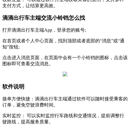
支付方式，让结算更高效。
滴滴出行车主端交流小铃铛怎么找
打开滴滴出行车主端App，登录您的账号;
在首页或者个人中心页面，找到顶部或者底部的“消息”或“通
知”按钮;
点击进入消息页面，在页面中会有一个小铃铛的图标，点击该
图标即可查看交流消息。
软件说明
接单方便快捷：滴滴出行车主端通过软件可以随时接受乘客的
订单，避免空驶浪费时间。
实时监控： 可以实时监控行车路线和交通情况，提前调整行
驶路线，提高服务质量。