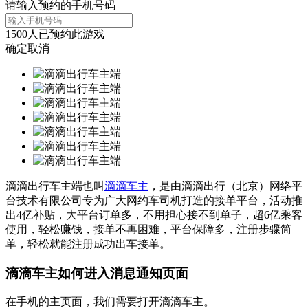
请输入预约的手机号码
1500
人已预约此游戏
确定
取消
滴滴出行车主端也叫
滴滴车主
，是由滴滴出行（北京）网络平
台技术有限公司专为广大网约车司机打造的接单平台，活动推
出4亿补贴，大平台订单多，不用担心接不到单子，超6亿乘客
使用，轻松赚钱，接单不再困难，平台保障多，注册步骤简
单，轻松就能注册成功出车接单。
滴滴车主如何进入消息通知页面
在手机的主页面，我们需要打开滴滴车主。