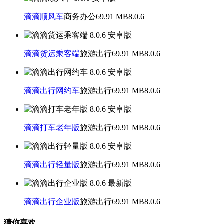
滴滴顺风车
商务办公
69.91 MB
8.0.6
滴滴货运乘客端
旅游出行
69.91 MB
8.0.6
滴滴出行网约车
旅游出行
69.91 MB
8.0.6
滴滴打车老年版
旅游出行
69.91 MB
8.0.6
滴滴出行轻量版
旅游出行
69.91 MB
8.0.6
滴滴出行企业版
旅游出行
69.91 MB
8.0.6
猜你喜欢