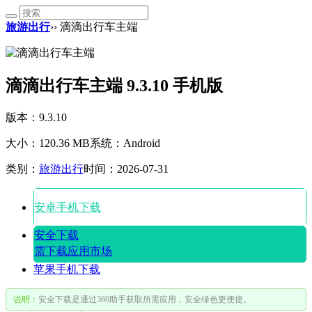
旅游出行
›› 滴滴出行车主端
滴滴出行车主端 9.3.10 手机版
版本：9.3.10
大小：120.36 MB
系统：Android
类别：
旅游出行
时间：2026-07-31
安卓手机下载
安全下载
需下载应用市场
苹果手机下载
说明：
安全下载是通过360助手获取所需应用，安全绿色更便捷。