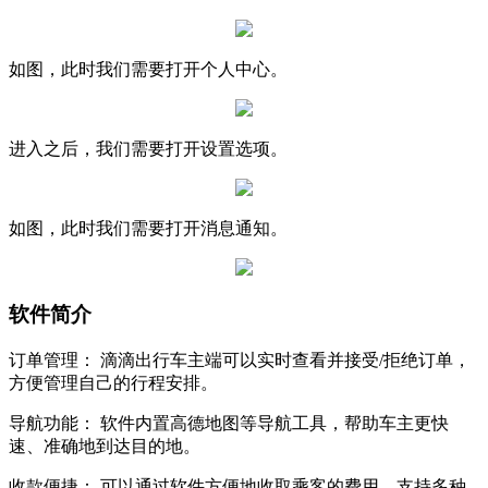
如图，此时我们需要打开个人中心。
进入之后，我们需要打开设置选项。
如图，此时我们需要打开消息通知。
软件简介
订单管理： 滴滴出行车主端可以实时查看并接受/拒绝订单，
方便管理自己的行程安排。
导航功能： 软件内置高德地图等导航工具，帮助车主更快
速、准确地到达目的地。
收款便捷： 可以通过软件方便地收取乘客的费用，支持多种