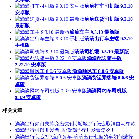
滴滴打车司机版 9.3.10
安卓版
滴滴送货司机版 9.3.10
最新版
滴滴车主 9.3.10 最新版
滴滴出行车主端 9.3.10
手机版
滴滴司机端 9.3.10 最新版
滴滴配送骑手版
2.22.10 安卓版
滴滴顺风车 8.0.6 安卓版
滴滴货运乘客端 8.0.6 安
卓版
滴滴网约车司机版
9.3.9 安卓版
相关文章
滴滴出行如何关掉免密支付-滴滴出行怎么取消自动扣款
滴滴出行可以开发票吗-滴滴出行开发票怎么开
滴滴出行怎么打7座商务车-滴滴出行七座的车如何选择