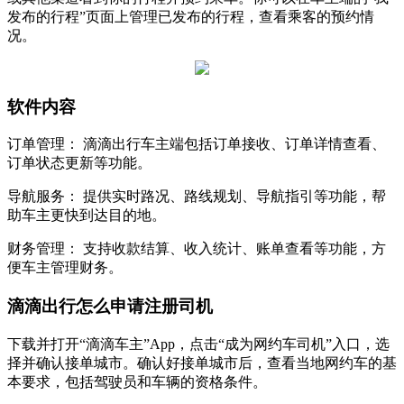
发布的行程”页面上管理已发布的行程，查看乘客的预约情
况。
软件内容
订单管理： 滴滴出行车主端包括订单接收、订单详情查看、
订单状态更新等功能。
导航服务： 提供实时路况、路线规划、导航指引等功能，帮
助车主更快到达目的地。
财务管理： 支持收款结算、收入统计、账单查看等功能，方
便车主管理财务。
滴滴出行怎么申请注册司机
‌下载并打开“滴滴车主”App，点击“成为网约车司机”入口，选
择并确认接单城市‌。确认好接单城市后，查看当地网约车的基
本要求，包括驾驶员和车辆的资格条件。‌