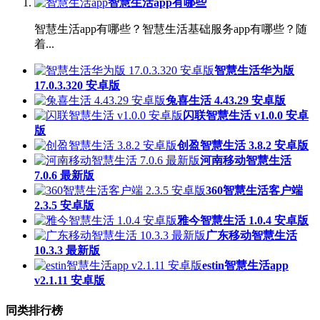
智慧生活app有哪些
智慧生活app有哪些？智慧生活基础服务app有哪些？随
着...
智慧生活华为版
17.0.3.320 安卓版
兔喜生活 4.43.29 安卓版
闪联智慧生活 v1.0.0 安卓
版
创盈智慧生活 3.8.2 安卓版
河南移动智慧生活
7.0.6 最新版
360智慧生活客户端
2.3.5 安卓版
雅今智慧生活 1.0.4 安卓版
广东移动智慧生活
10.3.3 最新版
estin智慧生活app
v2.1.11 安卓版
同类排行榜