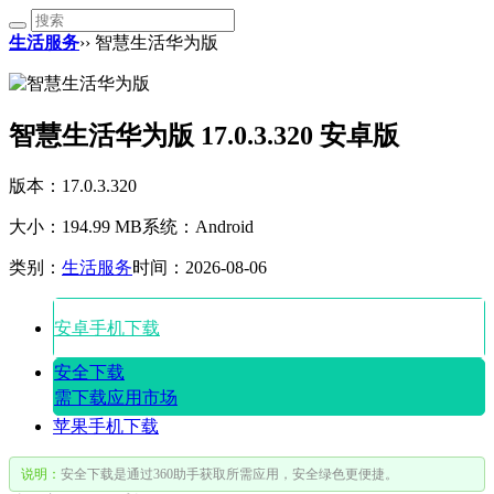
生活服务
›› 智慧生活华为版
智慧生活华为版 17.0.3.320 安卓版
版本：17.0.3.320
大小：194.99 MB
系统：Android
类别：
生活服务
时间：2026-08-06
安卓手机下载
安全下载
需下载应用市场
苹果手机下载
说明：
安全下载是通过360助手获取所需应用，安全绿色更便捷。