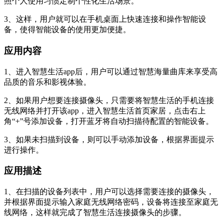
照个人使用习惯定制个性化生活场景。
3、这样，用户就可以在手机桌面上快速连接和操作智能设
备，使得智能设备的使用更加便捷。
应用内容
1、进入智慧生活app后，用户可以通过智慧海量曲库来享受高
品质的音乐和影视体验。
2、如果用户想要连接摄像头，只需要将智慧生活的手机连接
无线网络并打开该app，进入智慧生活首页家居，点击右上
角“+”号添加设备，打开蓝牙将自动扫描待配置的智能设备。
3、如果未扫描到设备，则可以手动添加设备，根据界面提示
进行操作。
应用描述
1、在扫描的设备列表中，用户可以选择需要连接的摄像头，
并根据界面提示输入家庭无线网络密码，设备将连接至家庭无
线网络，这样就完成了智慧生活连接摄像头的步骤。