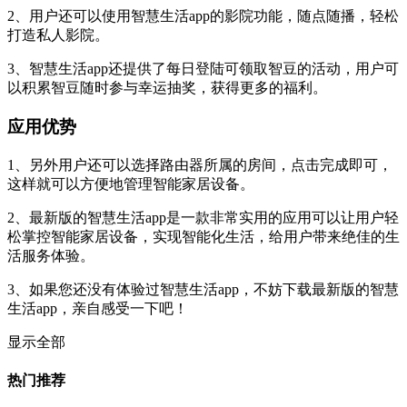
2、用户还可以使用智慧生活app的影院功能，随点随播，轻松
打造私人影院。
3、智慧生活app还提供了每日登陆可领取智豆的活动，用户可
以积累智豆随时参与幸运抽奖，获得更多的福利。
应用优势
1、另外用户还可以选择路由器所属的房间，点击完成即可，
这样就可以方便地管理智能家居设备。
2、最新版的智慧生活app是一款非常实用的应用可以让用户轻
松掌控智能家居设备，实现智能化生活，给用户带来绝佳的生
活服务体验。
3、如果您还没有体验过智慧生活app，不妨下载最新版的智慧
生活app，亲自感受一下吧！
显示全部
热门推荐