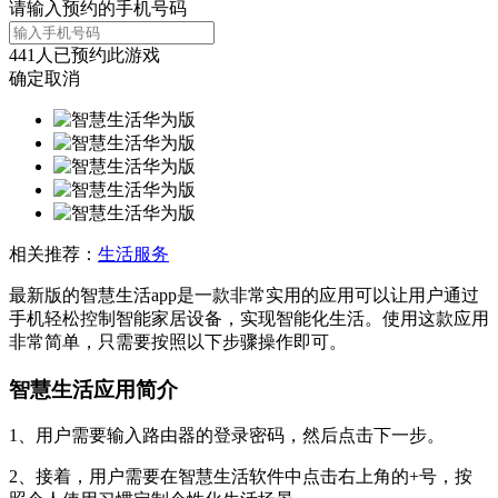
请输入预约的手机号码
441
人已预约此游戏
确定
取消
相关推荐：
生活服务
最新版的智慧生活app是一款非常实用的应用可以让用户通过
手机轻松控制智能家居设备，实现智能化生活。使用这款应用
非常简单，只需要按照以下步骤操作即可。
智慧生活应用简介
1、用户需要输入路由器的登录密码，然后点击下一步。
2、接着，用户需要在智慧生活软件中点击右上角的+号，按