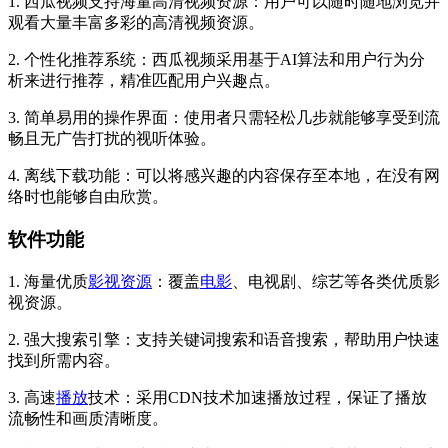
1. 西瓜视频支持海量高清视频资源：用户可以随时随地浏览并
观看大量丰富多彩的高清视频资源。
2. 个性化推荐系统：西瓜视频采用基于AI算法和用户行为分
析来进行推荐，精准匹配用户兴趣点。
3. 简单易用的操作界面：使用者只需轻松几步就能够享受到流
畅且无广告打扰的视听体验。
4. 离线下载功能：可以将感兴趣的内容保存至本地，在没有网
络时也能够自由欣赏。
软件功能
1. 海量优质
影视资源
：覆盖
电影
、电视剧、综艺等各类优质影
视资源。
2. 强大搜索引擎：支持关键词搜索和语音搜索，帮助用户快速
找到所需内容。
3. 高速
播放
技术：采用CDN技术加速播放过程，保证了播放
流畅性和画质清晰度。