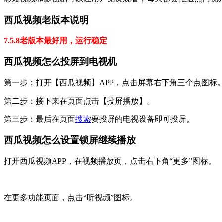
西瓜视频老版本说明
7.5.8老版本最好用，运行稳定
西瓜视频怎么投屏到电视机
第一步：打开【西瓜视频】APP，点击屏幕右下角三个点图标
第二步：接下来在页面点击【投屏播放】。
第三步：最后在页面
搜索
要投屏的电视设备即可投屏。
西瓜视频怎么设置锁屏继续播放
打开西瓜视频APP，在视频播放页，点击右下角“更多”图标。
在更多功能页面，点击“听视频”图标。