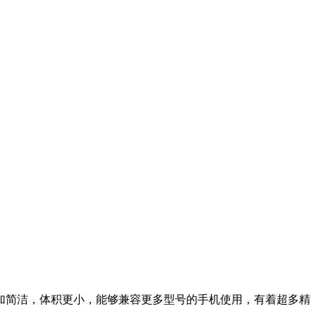
加简洁，体积更小，能够兼容更多型号的手机使用，有着超多精