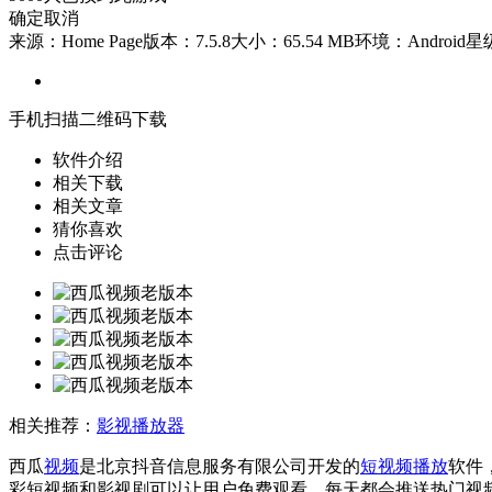
确定
取消
来源：Home Page
版本：7.5.8
大小：65.54 MB
环境：Android
星
手机扫描二维码下载
软件介绍
相关下载
相关文章
猜你喜欢
点击评论
相关推荐：
影视播放器
西瓜
视频
是北京抖音信息服务有限公司开发的
短视频
播放
软件
彩短视频和影视剧可以让用户免费观看，每天都会推送热门视