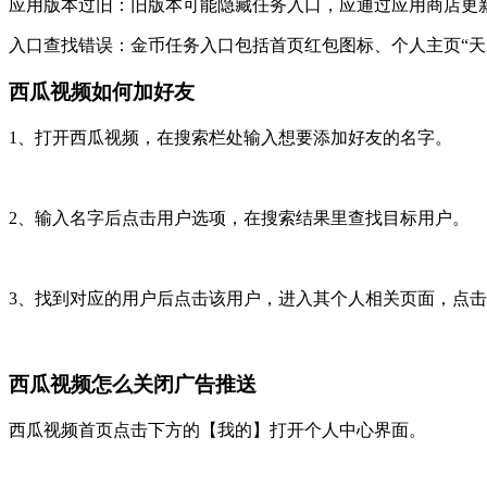
‌应用版本过旧‌：旧版本可能隐藏任务入口，应通过‌应用商店更新
‌入口查找错误‌：金币任务入口包括首页红包图标、个人主页“‌
西瓜视频如何加好友
1、打开西瓜视频，在搜索栏处输入想要添加好友的名字。
2、输入名字后点击用户选项，在搜索结果里查找目标用户。
3、找到对应的用户后点击该用户，进入其个人相关页面，点
西瓜视频怎么关闭广告推送
西瓜视频首页点击下方的【我的】打开个人中心界面。