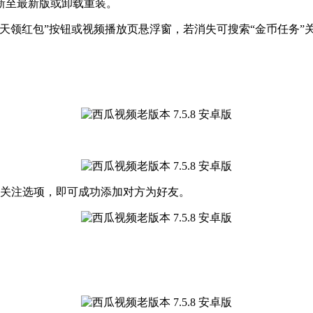
至最新版或卸载重装。‌‌
天天领红包”按钮或视频播放页悬浮窗，若消失可搜索“金币任务”关
击关注选项，即可成功添加对方为好友。