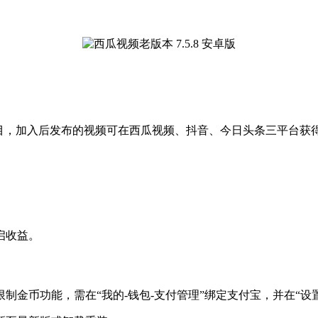
项目，加入后发布的视频可在西瓜视频、抖音、今日头条三平台获得广
‌
益。‌‌
制金币功能，需在“我的-钱包-支付管理”绑定支付宝，并在“设置-