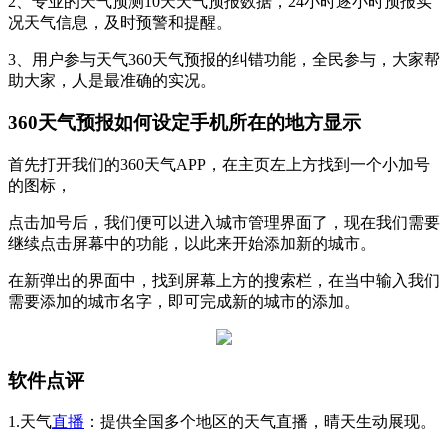
2、专业的天气预测10天天气预报数据，24小时逐小时预报实
况天气信息，及时预警和提醒。
3、用户参与天气360天气预报的纠错功能，全民参与，大家帮
助大家，人是最准确的实况。
360天气预报如何设定手机所在的地方显示
首先打开我们的360天气APP，在主页左上方找到一个小加号
的图标，
点击加号后，我们便可以进入城市管理界面了，现在我们需要
继续点击屏幕中的功能，以此来开始添加新的城市。
在新弹出的界面中，找到屏幕上方的搜索栏，在当中输入我们
需要添加的城市名字，即可完成新的城市的添加。
软件点评
1.天气
直播
：提供全国多个地区的天气直播，晴天生动展现。