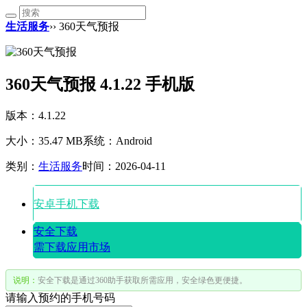
生活服务
›› 360天气预报
360天气预报 4.1.22 手机版
版本：4.1.22
大小：35.47 MB
系统：Android
类别：
生活服务
时间：2026-04-11
安卓手机下载
安全下载
需下载应用市场
说明：
安全下载是通过360助手获取所需应用，安全绿色更便捷。
请输入预约的手机号码