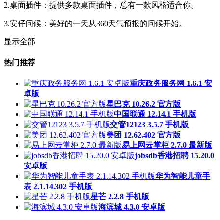
2.桌面插件：提供多款桌面插件，总有一款风格适合你。
3.安仔问候：美好的一天从360天气预报的问候开始。
显示全部
热门推荐
重庆政务服务网 1.6.1 安
卓版
星巴克 10.26.2 官方版
中国联通 12.14.1 手机版
交管12123 3.5.7 手机版
美团 12.62.402 官方版
易上网云掌柜 2.7.0 最新版
jobsdb香港招聘 15.20.0
安卓版
华为智能儿童手
表 2.1.14.302 手机版
星芒 2.2.8 手机版
海滨城 4.3.0 安卓版