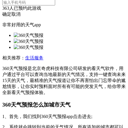
363
人已预约此游戏
确定
取消
非常好用的天气app
相关推荐：
生活服务
360天气预报是北京奇虎科技有限公司研发的看天气软件，用
户通过平台可以查询当地最新的天气情况，支持一键查询未来
15天的天气，最精准的天气报道让你不再害怕出门忘带伞的尴
尬情形，让你实时预料面对所有有可能的突发天气，给你带来
全新看天气预报体验。
360天气预报怎么加城市天气
1、首先，我们找到360天气预报app点击进去;
2、系统就会跳转到当前的天气情况，所有添加的城市都可以