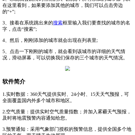
在这里看到，如果要添加其他的城市，我们可以点击旁边
的“+”;
3、接着在系统跳出来的
搜索
框里输入我们要查找的城市的名
字，点击“搜索”;
4、然后，刚刚添加的城市就会出现在列表里;
5、点击一下刚刚的城市，就会看到该城市的详细的天气情
况，滑动屏幕，可以切换我们保存的三个城市的天气情况。
软件简介
1.实时数据：360天气提供实时、24小时、15天天气预报，可
全面覆盖国内外多个城市和地区。
2.空气质量：提供实时空气质量指数；并加入雾霾天气预报，
及时将地震预警内容通知给您。
3.预警通知：采用气象部门授权的预警信息，提供全国多个地