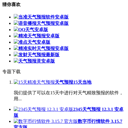
猜你喜欢
当准天气预报软件安卓版
语音播报天气预报安卓版
QQ天气安卓版
精准天气预报安卓版
准点天气安卓版
精准实时天气预报安卓版
发财天气预报最新版
天气预报灵安卓版
专题下载
天气预报15天当地
我们提供了可以在15天中进行对天气精致预报的软件，
用...
2345天气预报 12.3.1 安卓
版
数字币行情软件 3.15.7
官方版