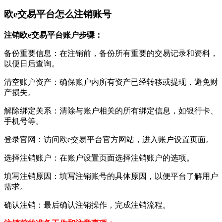
欧e交易平台怎么注销账号
注销欧e交易平台账户步骤：
备份重要信息：在注销前，备份所有重要的交易记录和资料，
以便日后查询。
清空账户资产：确保账户内所有资产已经转移或提现，避免财
产损失。
解除绑定关系：清除与账户相关的所有绑定信息，如银行卡、
手机号等。
登录官网：访问欧e交易平台官方网站，进入账户设置页面。
选择注销账户：在账户设置页面选择注销账户的选项。
填写注销原因：填写注销账号的具体原因，以便平台了解用户
需求。
确认注销：最后确认注销操作，完成注销流程。