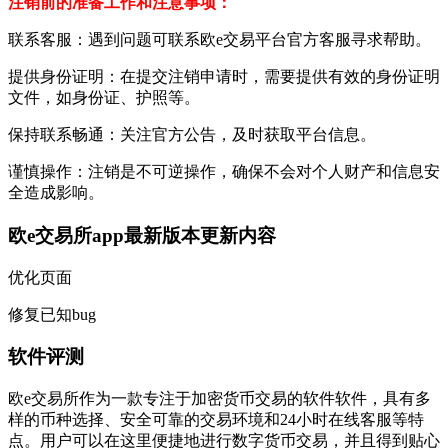
注销前的准备工作和注意事项：
联系客服：遇到问题可联系欧e交易平台官方客服寻求帮助。
提供身份证明：在提交注销申请时，需要提供有效的身份证明
文件，如身份证、护照等。
保持联系畅通：关注官方公告，及时获取平台信息。
谨慎操作：注销是不可逆操作，确保不会对个人财产和信息安
全造成影响。
欧e交易所app最新版本更新内容
优化页面
修复已知bug
软件评测
欧e交易所作为一款专注于加密货币交易的软件软件，具有多
样的币种选择、安全可靠的交易环境和24小时在线客服等特
点。用户可以在这里便捷地进行数字货币交易，并且得到贴心