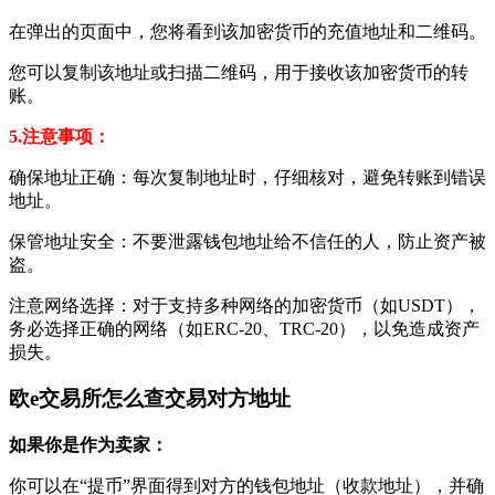
在弹出的页面中，您将看到该加密货币的充值地址和二维码。
您可以复制该地址或扫描二维码，用于接收该加密货币的转
账。
5.注意事项：
确保地址正确：每次复制地址时，仔细核对，避免转账到错误
地址。
保管地址安全：不要泄露钱包地址给不信任的人，防止资产被
盗。
注意网络选择：对于支持多种网络的加密货币（如USDT），
务必选择正确的网络（如ERC-20、TRC-20），以免造成资产
损失。
欧e交易所怎么查交易对方地址
如果你是作为卖家：
你可以在“提币”界面得到对方的钱包地址（收款地址），并确