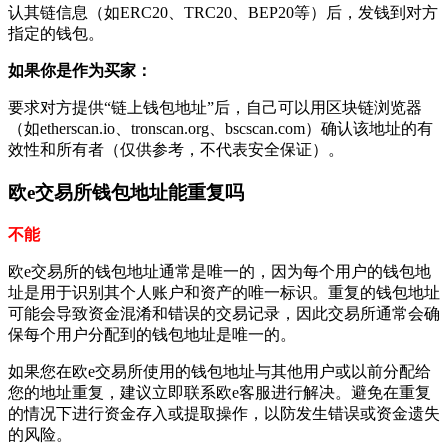
认其链信息（如ERC20、TRC20、BEP20等）后，发钱到对方
指定的钱包。
如果你是作为买家：
要求对方提供“链上钱包地址”后，自己可以用区块链浏览器
（如etherscan.io、tronscan.org、bscscan.com）确认该地址的有
效性和所有者（仅供参考，不代表安全保证）。
欧e交易所钱包地址能重复吗
不能
欧e交易所的钱包地址通常是唯一的，因为每个用户的钱包地
址是用于识别其个人账户和资产的唯一标识。重复的钱包地址
可能会导致资金混淆和错误的交易记录，因此交易所通常会确
保每个用户分配到的钱包地址是唯一的。
如果您在欧e交易所使用的钱包地址与其他用户或以前分配给
您的地址重复，建议立即联系欧e客服进行解决。避免在重复
的情况下进行资金存入或提取操作，以防发生错误或资金遗失
的风险。