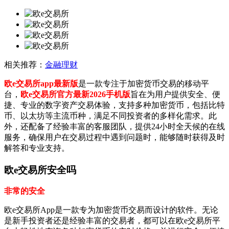
相关推荐：
金融理财
欧e交易所app最新版
是一款专注于加密货币交易的移动平
台，
欧e交易所官方最新2026手机版
旨在为用户提供安全、便
捷、专业的数字资产交易体验，支持多种加密货币，包括比特
币、以太坊等主流币种，满足不同投资者的多样化需求。此
外，还配备了经验丰富的客服团队，提供24小时全天候的在线
服务，确保用户在交易过程中遇到问题时，能够随时获得及时
解答和专业支持。
欧e交易所安全吗
非常的安全
欧e交易所App是一款专为加密货币交易而设计的软件。无论
是新手投资者还是经验丰富的交易者，都可以在欧e交易所平