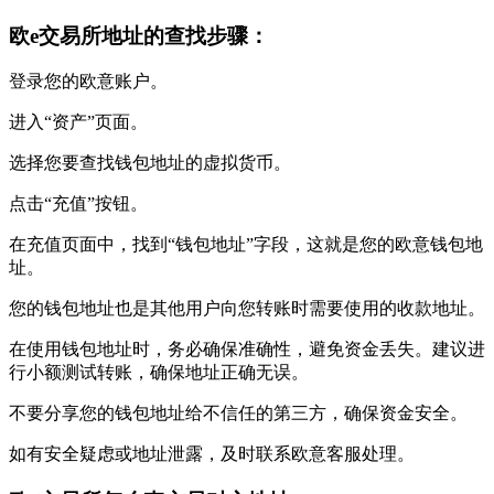
欧e交易所地址的查找步骤：
登录您的欧意账户。
进入“资产”页面。
选择您要查找钱包地址的虚拟货币。
点击“充值”按钮。
在充值页面中，找到“钱包地址”字段，这就是您的欧意钱包地
址。
您的钱包地址也是其他用户向您转账时需要使用的收款地址。
在使用钱包地址时，务必确保准确性，避免资金丢失。建议进
行小额测试转账，确保地址正确无误。
不要分享您的钱包地址给不信任的第三方，确保资金安全。
如有安全疑虑或地址泄露，及时联系欧意客服处理。