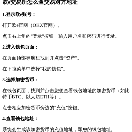
欧e交易所怎么查交易对方地址
1.登录欧e账号：
打开欧e官网（OKX官网）。
点击右上角的“登录”按钮，输入用户名和密码进行登录。
2.进入钱包页面：
在页面顶部导航栏找到并点击“资产”。
在下拉菜单中选择“我的钱包”。
3.选择加密货币：
在钱包页面，找到并点击您想查看钱包地址的加密货币（如比
特币BTC、以太坊ETH等）。
点击相应加密货币旁边的“充值”按钮。
4.查看钱包地址：
系统会生成该加密货币的充值地址，即您的钱包地址。