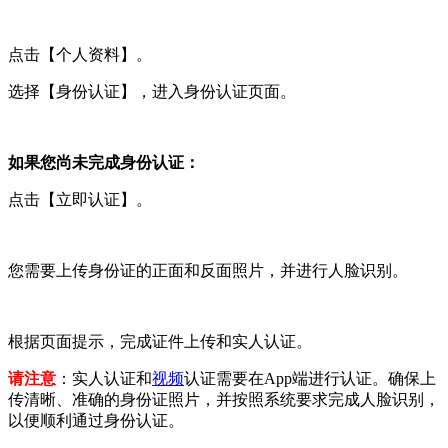
点击【个人资料】。
选择【身份认证】，进入身份认证页面。
如果您尚未完成身份认证：
点击【立即认证】。
您需要上传身份证的正面和反面照片，并进行人脸识别。
根据页面提示，完成证件上传和实人认证。
请注意
：实人认证和
视频
认证需要在App端进行认证。确保上
传清晰、准确的身份证照片，并按照系统要求完成人脸识别，
以便顺利通过身份认证。