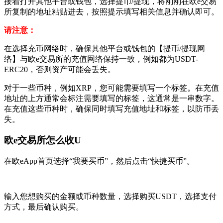
接着打开其他平台或钱包，选择提币/提现，将刚刚在欧e交易
所复制的地址粘贴进去，按照提示填写相关信息并确认即可。
请注意：
在选择充币网络时，确保其他平台或钱包的【提币/提现网
络】与欧e交易所的充值网络保持一致，例如都为USDT-
ERC20，否则资产可能会丢失。
对于一些币种，例如XRP，您可能需要填写一个标签。在充值
地址的上方通常会标注需要填写的标签，这通常是一串数字。
在充值这些币种时，确保同时填写充值地址和标签，以防币丢
失。
欧e交易所怎么收U
在欧eApp首页选择“我要买币”，然后点击“快捷买币”。
输入您想购买的金额或币种数量，选择购买USDT，选择支付
方式，最后确认购买。