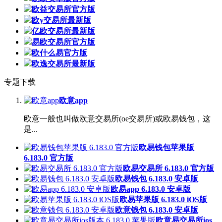
欧益交易所官方版
欧y交易所最新版
亿欧交易所最新版
易欧交易所官方版
欧什么易官方版
欧逸交易所最新版
专题下载
欧意app
欧意一般也叫做欧意交易所(oe交易所)或欧易钱包，这
是...
欧易钱包苹果版
6.183.0 官方版
欧易交易所 6.183.0 官方版
欧易钱包 6.183.0 安卓版
欧易app 6.183.0 安卓版
欧易苹果版 6.183.0 iOS版
欧意钱包 6.183.0 安卓版
欧意易交易所ios