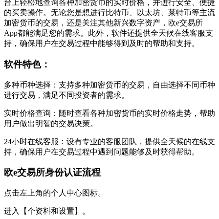
台上轻松地查询各种加密货币的实时价格，并进行安全、便捷
的买卖操作。无论您是想进行比特币、以太坊、莱特币等主流
加密货币的交易，还是关注其他新兴数字资产，欧e交易所
App都能满足您的需求。此外，软件还提供全天候在线客服支
持，确保用户在交易过程中能够得到及时的帮助和支持。
软件特色：
多种币种选择：支持多种加密货币的交易，自由选择不同币种
进行交易，满足不同投资者的需求。
实时价格查询：随时查看各种加密货币的实时价格走势，帮助
用户做出明智的交易决策。
24小时在线客服：设有专业的客服团队，提供全天候的在线支
持，确保用户在交易过程中遇到问题能够及时获得帮助。
欧e交易所身份认证流程
点击左上角的个人中心图标。
进入【个资料和设置】。