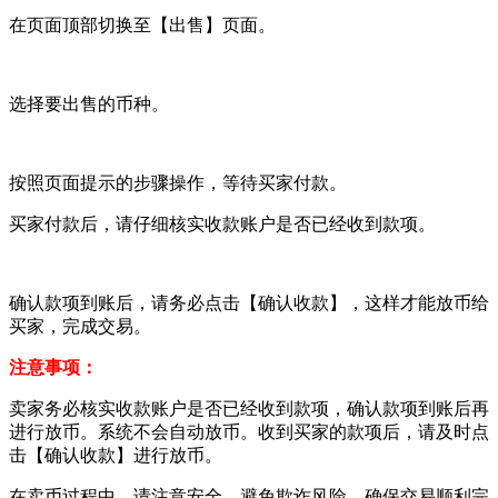
在页面顶部切换至【出售】页面。
选择要出售的币种。
按照页面提示的步骤操作，等待买家付款。
买家付款后，请仔细核实收款账户是否已经收到款项。
确认款项到账后，请务必点击【确认收款】，这样才能放币给
买家，完成交易。
注意事项：
卖家务必核实收款账户是否已经收到款项，确认款项到账后再
进行放币。系统不会自动放币。收到买家的款项后，请及时点
击【确认收款】进行放币。
在卖币过程中，请注意安全，避免欺诈风险，确保交易顺利完