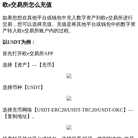
欧e交易所
怎么充值
如果您想在其他平台或钱包中充入数字资产到欧e交易所进行
交易，您可以选择充值。充值是将其他平台或钱包中的数字资
产转入欧e交易所账户内的过程。
以USDT为例：
首先打开欧e交易所APP
选择【资产】—【充币】
选择币种【USDT】
选择充币网络【USDT-ERC20/USDT-TRC20/USDT-OKC】—
【复制地址】。