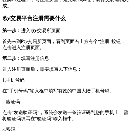
成。
欧e交易平台注册需要什么
第一步：
进入欧e交易所页面
首先来到欧e交易所页面，看到页面右上方有个“注册”按钮，
点击进入注册页面。
第二步：
填写注册信息
进入注册页面后，需要填写以下信息：
1.手机号码
在“手机号码”输入框中填写有效的中国大陆手机号码。
2.验证码
点击“发送验证码”，系统会发送一条验证码到您的手机上，需
将验证码填写在“验证码”输入框中。
3.密码