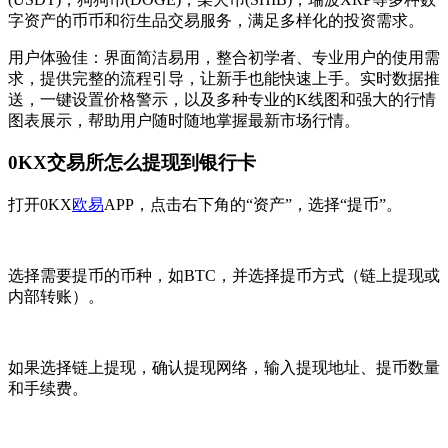
字资产的币币和衍生品交易服务，满足多样化的投资需求。
用户体验佳：界面简洁易用，整合初学者、专业用户的使用需
求，提供完整的流程引导，让新手也能快速上手。实时数据推
送，一键设置价格警示，以及多种专业的K线图和强大的行情
图表展示，帮助用户随时随地掌握最新市场行情。
0KX交易所怎么提现到银行卡
打开0KX
欧易
APP，点击右下角的“资产”，选择“提币”。
选择需要提币的币种，如BTC，并选择提币方式（链上提现或
内部转账）。
如果选择链上提现，确认提现网络，输入提现地址、提币数量
和手续费。