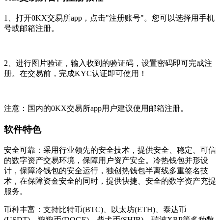
1、打开0KX交易所app，点击"注册账号"。您可以选择用手机
号或邮箱注册。
2、进行图片验证，输入收到的验证码，设置密码即可完成注
册。在交易前，完成KYC认证即可使用！
注意：国内的0KX交易所app用户建议使用邮箱注册。
软件特色
安全可靠：采用行业领先的安全技术，提供安全、稳定、可信
的数字资产交易环境，保障用户资产安全。冷热钱包并形设
计，保障冷钱包的安全运行，独创热钱包半离线多重签名技
术，在保障资金安全的同时，提供快捷、安全的数字资产充提
服务。
币种丰富：支持比特币(BTC)、以太坊(ETH)、泰达币
(USDT)，狗狗币(DOGE)，柴犬币(SHIB)，瑞波XRP等多种数