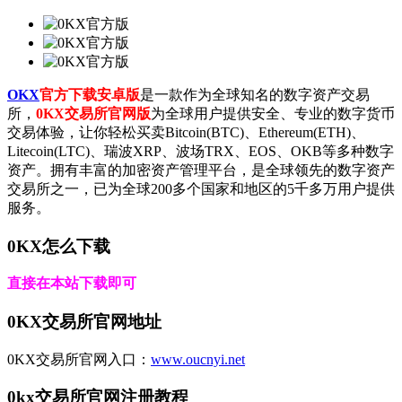
OKX
官方下载安卓版
是一款作为全球知名的数字资产交易
所，
0KX交易所官网版
为全球用户提供安全、专业的数字货币
交易体验，让你轻松买卖Bitcoin(BTC)、Ethereum(ETH)、
Litecoin(LTC)、瑞波XRP、波场TRX、EOS、OKB等多种数字
资产。拥有丰富的加密资产管理平台，是全球领先的数字资产
交易所之一，已为全球200多个国家和地区的5千多万用户提供
服务。
0KX怎么下载
直接在本站下载即可
0KX交易所官网地址
0KX交易所官网入口：
www.oucnyi.net
0kx交易所官网注册教程