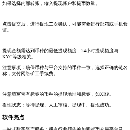
如果选择内部转账，输入提现账户和提币数量。
点击提交后，进行提现二次确认，可能需要进行邮箱或手机验
证。
提现金额需达到币种的最低提现额度，24小时提现额度与
KYC等级相关。
注意事项：确保币种与平台支持的币种一致，选择正确的链名
称，支付网络矿工手续费。
注意填写带有标签的币种的提现地址和标签，如XRP。
提现状态：等待提现、人工审核、提现中、提现成功。
软件亮点
一站式数字资产服务：拥有行业领先的加密货币交易平台及