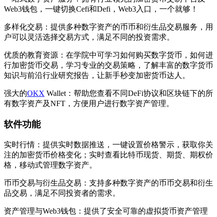
Web3钱包，一键切换Cefi和Defi，Web3入口，一个就够！
多样化交易：提供多种数字资产的币币和衍生品交易服务，用
户可以灵活选择交易方式，满足不同的投资需求。
优质的教育资源：在学院中可学习如何购买数字货币，如何进
行加密货币交易，学习专业的交易策略，了解丰富的数字货币
知识与前沿行业研究报告，让新手秒变加密货币达人。
强大的
OKX
Wallet：帮助您查看不同DeFi协议和区块链下的所
有数字资产及NFT，方便用户进行数字资产管理。
软件功能
实时行情：提供实时数据推送，一键设置价格警示，获取你关
注的加密货币价格变化；实时查看比特币现货、期货、期权价
格，移动式管理数字资产。
币币交易与衍生品交易：支持多种数字资产的币币交易和衍生
品交易，满足不同投资者的需求。
资产管理与Web3钱包：提供了安全可靠的虚拟货币资产管理