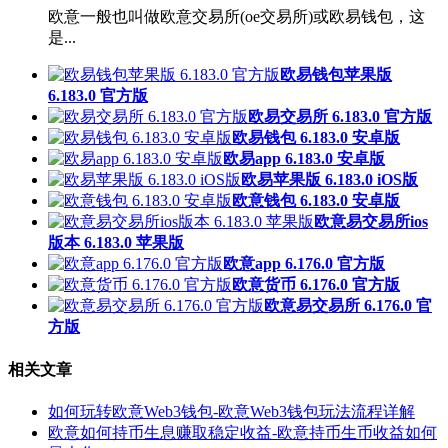
欧意一般也叫做欧意交易所(oe交易所)或欧易钱包，这
是...
欧易钱包苹果版
6.183.0 官方版
欧易交易所 6.183.0 官方版
欧易钱包 6.183.0 安卓版
欧易app 6.183.0 安卓版
欧易苹果版 6.183.0 iOS版
欧意钱包 6.183.0 安卓版
欧意易交易所ios
版本 6.183.0 苹果版
欧意app 6.176.0 官方版
欧意货币 6.176.0 官方版
欧意易交易所 6.176.0 官
方版
相关文章
如何玩转欧意Web3钱包-欧意Web3钱包玩法流程详解
欧意如何持币生息赚取稳定收益-欧意持币生币收益如何