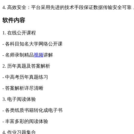
4. 高效安全：平台采用先进的技术手段保证数据传输安全可
软件内容
1. 在线公开课程
- 各科目知名大学网络公开课
- 名师录制精品
视频
讲解
2. 历年真题及答案解析
- 中高考历年真题练习
- 答案解析详尽清晰
3. 电子阅读体验
- 各类纸质书籍转化成电子书
- 丰富多彩的阅读体验
4. 作业习题集合