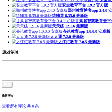
安全教育平台 1.9.2 官方版
郑州教育博客app 2.4.0 
猿辅导 8.35.0 最新版
甘肃省智慧教育云平台 
天天练 12.1.6 最新版
齐论教育app 1.0.0.0 安卓版
人人通 7.2.0 最新版
之江汇教育 7.0.5 最新版
游戏评论
发布
最新评论
查看所有评论 共
0
条