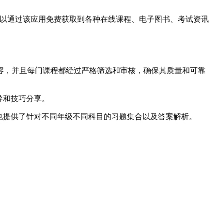
可以通过该应用免费获取到各种在线课程、电子图书、考试资讯
内容，并且每门课程都经过严格筛选和审核，确保其质量和可靠
导和技巧分享。
中也提供了针对不同年级不同科目的习题集合以及答案解析。