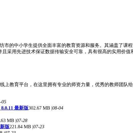
潍坊市的中小学生提供全面丰富的教育资源和服务。其涵盖了课
并且采用先进技术保证数据传输安全可靠，具有很高的实用价值
线上教育平台，在这里拥有专业的师资力量，优秀的教师团队给用
-05
0.11 最新版
302.67 MB |
08-04
.63 MB |
07-28
最新版
221.84 MB |
07-23
B |
07-23