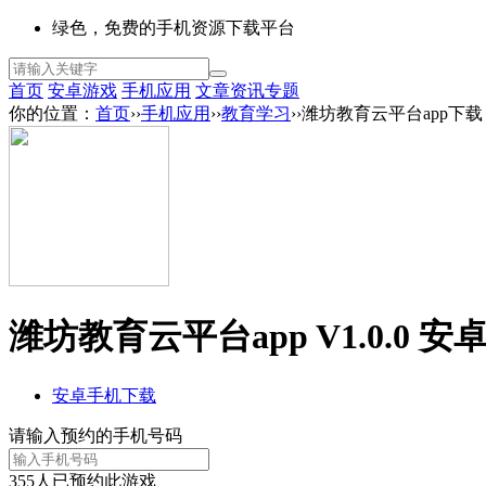
绿色，免费的手机资源下载平台
首页
安卓游戏
手机应用
文章资讯
专题
你的位置：
首页
››
手机应用
››
教育学习
››潍坊教育云平台app下载
潍坊教育云平台app V1.0.0 安
安卓手机下载
请输入预约的手机号码
355
人已预约此游戏