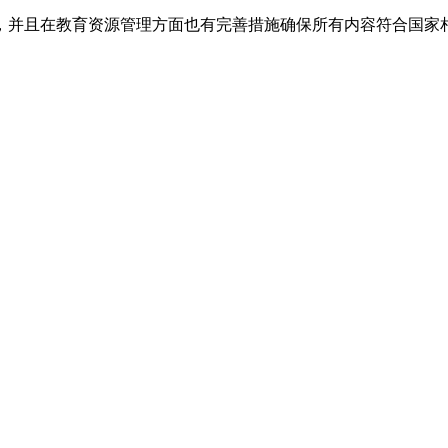
靠，并且在教育资源管理方面也有完善措施确保所有内容符合国家