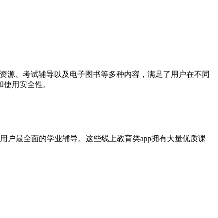
程资源、考试辅导以及电子图书等多种内容，满足了用户在不同
和使用安全性。
户最全面的学业辅导。这些线上教育类app拥有大量优质课