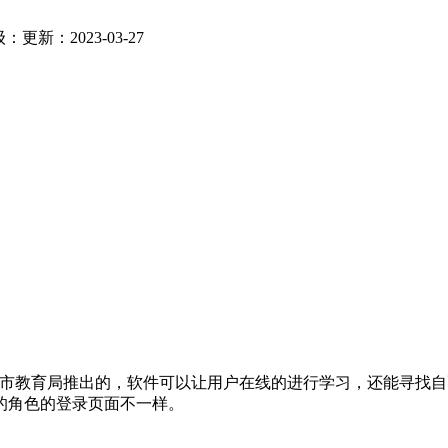
级：
更新：2023-03-27
坊市教育局推出的，软件可以让用户在线的进行学习，还能寻找
的角色的登录页面不一样。