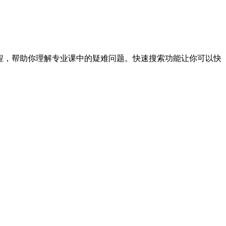
程，帮助你理解专业课中的疑难问题。快速搜索功能让你可以快