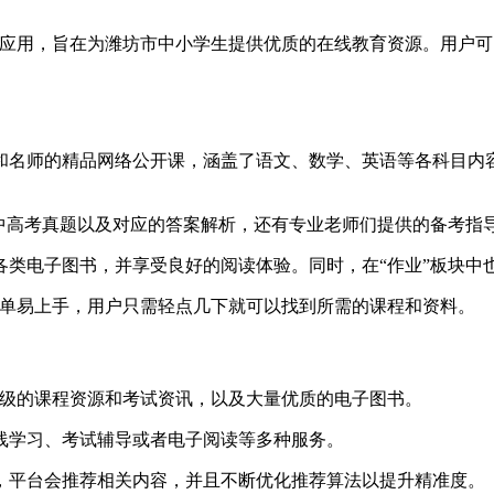
类应用，旨在为潍坊市中小学生提供优质的在线教育资源。用户
校和名师的精品网络公开课，涵盖了语文、数学、英语等各科目
历年中高考真题以及对应的答案解析，还有专业老师们提供的备考指
阅各类电子图书，并享受良好的阅读体验。同时，在“作业”板块
作简单易上手，用户只需轻点几下就可以找到所需的课程和资料。
各年级的课程资源和考试资讯，以及大量优质的电子图书。
在线学习、考试辅导或者电子阅读等多种服务。
好，平台会推荐相关内容，并且不断优化推荐算法以提升精准度。