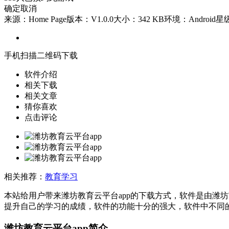
确定
取消
来源：Home Page
版本：V1.0.0
大小：342 KB
环境：Android
星
手机扫描二维码下载
软件介绍
相关下载
相关文章
猜你喜欢
点击评论
相关推荐：
教育学习
本站给用户带来潍坊教育云平台app的下载方式，软件是由潍
提升自己的学习的成绩，软件的功能十分的强大，软件中不同
潍坊教育云平台app简介