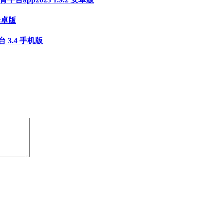
安卓版
3.4 手机版