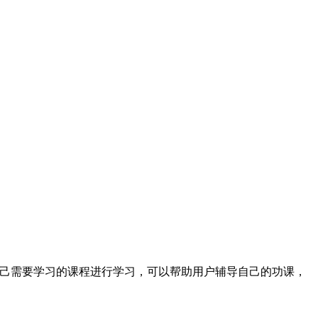
自己需要学习的课程进行学习，可以帮助用户辅导自己的功课，