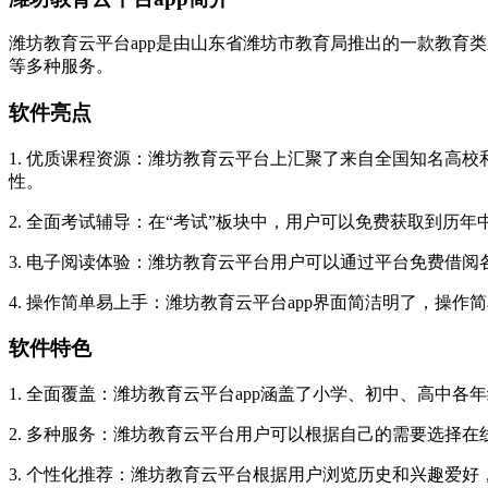
潍坊教育云平台app是由山东省潍坊市教育局推出的一款教育
等多种服务。
软件亮点
1. 优质课程资源：潍坊教育云平台上汇聚了来自全国知名高
性。
2. 全面考试辅导：在“考试”板块中，用户可以免费获取到
3. 电子阅读体验：潍坊教育云平台用户可以通过平台免费借
4. 操作简单易上手：潍坊教育云平台app界面简洁明了，操
软件特色
1. 全面覆盖：潍坊教育云平台app涵盖了小学、初中、高中
2. 多种服务：潍坊教育云平台用户可以根据自己的需要选择
3. 个性化推荐：潍坊教育云平台根据用户浏览历史和兴趣爱