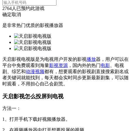
2764
人已预约此游戏
确定
取消
是非常热门优质的影视播放器
天启影视电视版是为电视用户开发的影视
播放
器，用户可以在
平台中免费观看到海量
影视资源
，国内外的热门
电影
、电视
剧、综艺和
动漫
视频
都有，想要观看的影视剧直接搜索剧名或
者关键词就能找到，每天都会实时同步更新最新剧集，可以随
时观看，不用担心自己会剧荒。
天启影视怎么投屏到电视
方法一：
1、打开手机下载好视频播放器。
2、在视频播放器中打开想要投屏的视频。