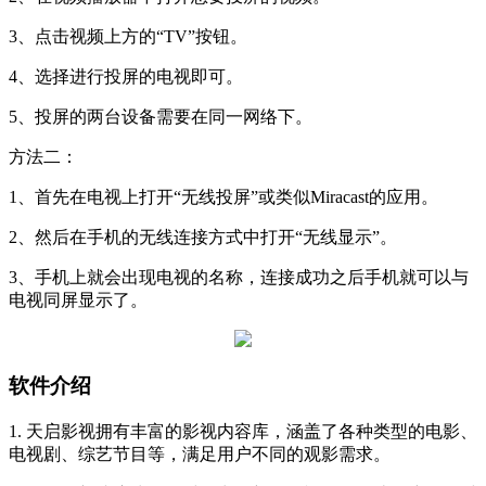
3、点击视频上方的“TV”按钮。
4、选择进行投屏的电视即可。
5、投屏的两台设备需要在同一网络下。
方法二：
1、首先在电视上打开“无线投屏”或类似Miracast的应用。
2、然后在手机的无线连接方式中打开“无线显示”。
3、手机上就会出现电视的名称，连接成功之后手机就可以与
电视同屏显示了。
软件介绍
1. 天启影视拥有丰富的影视内容库，涵盖了各种类型的电影、
电视剧、综艺节目等，满足用户不同的观影需求。