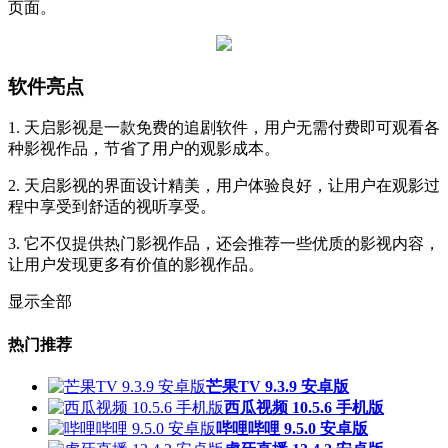
页面。
软件亮点
1. 天启影视是一款免费的追剧软件，用户无需付费即可观看各
种影视作品，节省了用户的观影成本。
2. 天启影视的界面设计精美，用户体验良好，让用户在观影过
程中享受到舒适的视听享受。
3. 它不仅提供热门影视作品，还会推荐一些优质的影视内容，
让用户发现更多有价值的影视作品。
显示全部
热门推荐
芒果TV 9.3.9 安卓版
西瓜视频 10.5.6 手机版
哔哩哔哩 9.5.0 安卓版