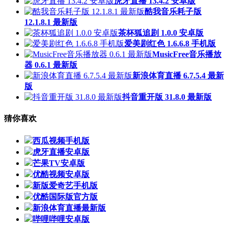
虎牙直播 13.4.2 安卓版
酷我音乐耗子版
12.1.8.1 最新版
茶杯狐追剧 1.0.0 安卓版
爱美剧红色 1.6.6.8 手机版
MusicFree音乐播放
器 0.6.1 最新版
新浪体育直播 6.7.5.4 最新
版
抖音重开版 31.8.0 最新版
猜你喜欢
西瓜视频手机版
虎牙直播安卓版
芒果TV安卓版
优酷视频安卓版
新版爱奇艺手机版
优酷国际版官方版
新浪体育直播最新版
哔哩哔哩安卓版