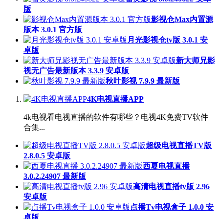
版
影视仓Max内置源
版本 3.0.1 官方版
月光影视仓tv版 3.0.1 安
卓版
新大师兄影
视无广告最新版本 3.3.9 安卓版
秋叶影视 7.9.9 最新版
4K电视直播APP
4k电视看电视直播的软件有哪些？电视4K免费TV软件
合集...
超级电视直播TV版
2.8.0.5 安卓版
西夏电视直播
3.0.2.24907 最新版
高清电视直播tv版 2.96
安卓版
点播Tv电视盒子 1.0.0 安
卓版