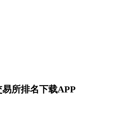
交易所排名下载APP