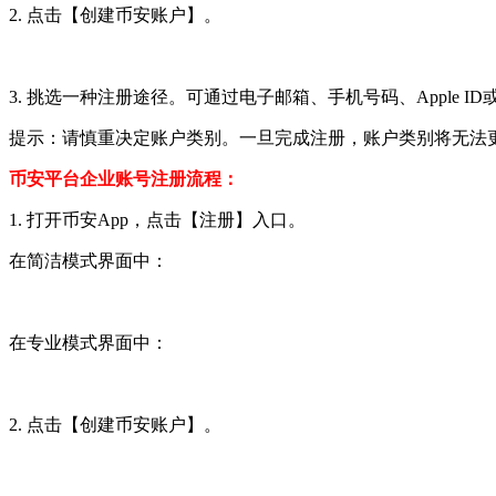
2. 点击【创建币安账户】。
3. 挑选一种注册途径。可通过电子邮箱、手机号码、Apple
提示：请慎重决定账户类别。一旦完成注册，账户类别将无法更
币安平台企业账号注册流程：
1. 打开币安App，点击【注册】入口。
在简洁模式界面中：
在专业模式界面中：
2. 点击【创建币安账户】。