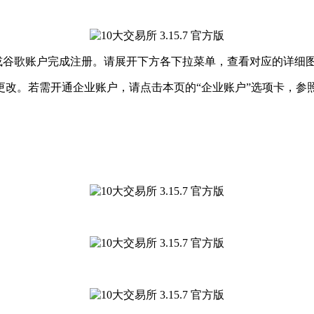
 ID或谷歌账户完成注册。请展开下方各下拉菜单，查看对应的详细
改。若需开通企业账户，请点击本页的“企业账户”选项卡，参