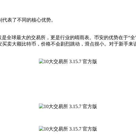
分别代表了不同的核心优势。
仅是全球最大的交易所，更是行业的晴雨表。币安的优势在于“全
安买卖大额比特币，价格不会剧烈跳动，滑点很小。对于新手来