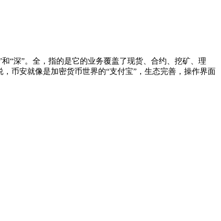
”和“深”。全，指的是它的业务覆盖了现货、合约、挖矿、理
说，币安就像是加密货币世界的“支付宝”，生态完善，操作界面