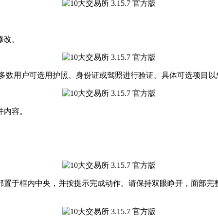
修改。
区。多数用户可选用护照、身份证或驾照进行验证。具体可选项目以
件内容。
面部置于框内中央，并按提示完成动作。请保持双眼睁开，面部