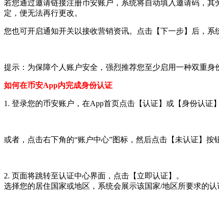
若您通过邀请链接注册币安账户，系统将自动填入邀请码，其
定，便无法再行更改。
您也可开启通知开关以接收营销资讯。点击【下一步】后，系
提示：为保障个人账户安全，强烈推荐您至少启用一种双重身份
如何在币安App内完成身份认证
1. 登录您的币安账户，在App首页点击【认证】或【身份认证
或者，点击右下角的“账户中心”图标，然后点击【未认证】按
2. 页面将跳转至认证中心界面，点击【立即认证】。
选择您的居住国家或地区，系统会展示该国家/地区所要求的认