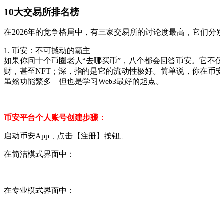
10大交易所排名榜
在2026年的竞争格局中，有三家交易所的讨论度最高，它们
1. 币安：不可撼动的霸主
如果你问十个币圈老人“去哪买币”，八个都会回答币安。它不
财，甚至NFT；深，指的是它的流动性极好。简单说，你在币
虽然功能繁多，但也是学习Web3最好的起点。
币安平台个人账号创建步骤：
启动币安App，点击【注册】按钮。
在简洁模式界面中：
在专业模式界面中：