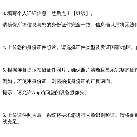
3. 填写个人详细信息，然后点击【继续】。
请确保所填信息与您的身份证件完全一致。信息确认后将无法
4. 上传您的身份证件照片。请选择证件类型及发证国家/地
5. 根据屏幕提示拍摄证件照片，确保照片清晰且显示完整的证
例如，若使用身份证，则需拍摄身份证的正反两面。
提示：请允许App访问您的设备摄像头。
6. 上传证件照片后，系统将要求您进行人脸识别验证。请将
线充足。