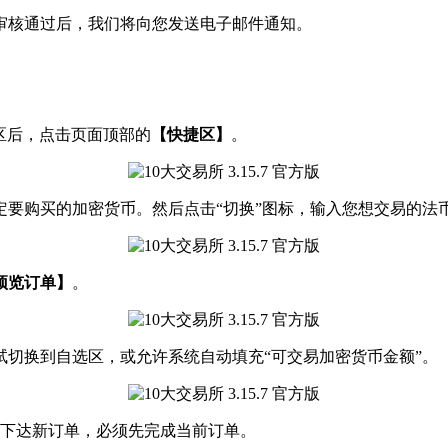
。审核通过后，我们将向您发送电子邮件通知。
易区后，点击页面顶部的
【快捷区】
。
定要购买的加密货币。然后点击“切换”图标，输入您想交易的法
预览订单】
。
试切换到自选区，或允许系统自动填充“可交易加密货币金额”。
下达新订单，必须先完成当前订单。