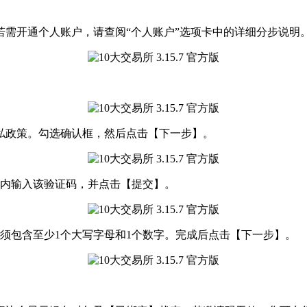
需开通个人账户，请查阅“个人账户”选项卡中的详细分步说明
隐私政策。勾选确认框，然后点击【下一步】。
分钟内输入该验证码，并点击【提交】。
必须包含至少1个大写字母和1个数字。完成后点击【下一步】。