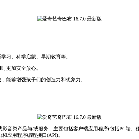
语学习、科学启蒙、早期教育等。
用时更加安全放心。
戏，能够增强孩子们的创造力和想象力。
影音类产品与/或服务，主要包括客户端应用程序(包括PC端、
和应用程序编程接口(API)。