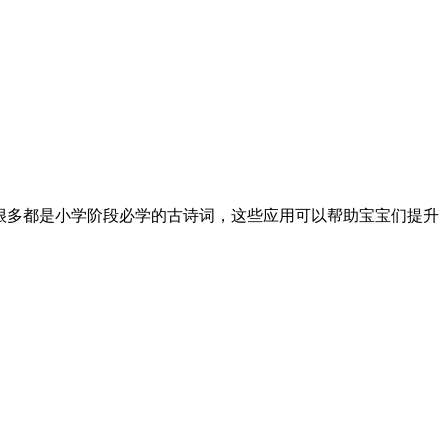
很多都是小学阶段必学的古诗词，这些应用可以帮助宝宝们提升