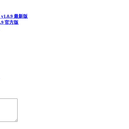
.0.9 最新版
.9 官方版