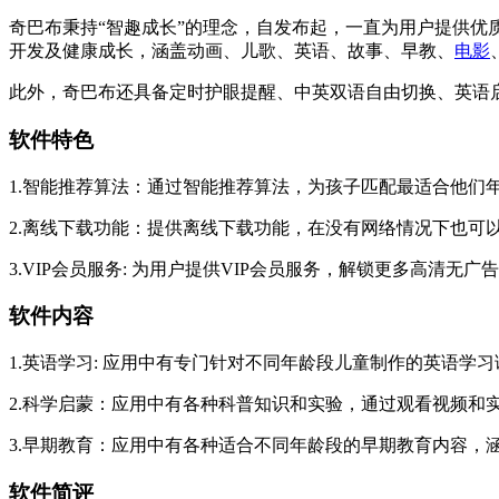
奇巴布秉持“智趣成长”的理念，自发布起，一直为用户提供优
开发及健康成长，涵盖动画、儿歌、英语、故事、早教、
电影
此外，奇巴布还具备定时护眼提醒、中英双语自由切换、英语
软件特色
1.智能推荐算法：通过智能推荐算法，为孩子匹配最适合他们
2.离线下载功能：提供离线下载功能，在没有网络情况下也可
3.VIP会员服务: 为用户提供VIP会员服务，解锁更多高清无广
软件内容
1.英语学习: 应用中有专门针对不同年龄段儿童制作的英语学
2.科学启蒙：应用中有各种科普知识和实验，通过观看视频和
3.早期教育：应用中有各种适合不同年龄段的早期教育内容，
软件简评