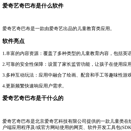
爱奇艺奇巴布是什么软件
爱奇艺奇巴布是一款由爱奇艺出品的儿童教育类应用。
软件亮点
1.丰富的内容资源：覆盖了多种类型的儿童教育内容，包括英
2.可靠的安全性保障：设置了家长监管功能，让孩子在使用应
3.多种互动玩法：应用中融合了绘画、配音和手工等趣味性游
4.更新频繁快速响应用户需求。
爱奇艺奇巴布是干什么的
爱奇艺奇巴布是北京爱奇艺科技有限公司提供的一款儿童类在线
户端应用程序及/或官方网站使用的网页、软件开发工具包(SDK)