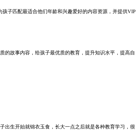
孩子匹配最适合他们年龄和兴趣爱好的内容资源，并提供VIP
质的故事内容，给孩子最优质的教育，提升知识水平，提高自
子出生开始就锦衣玉食，长大一点之后就是各种教育学习，很