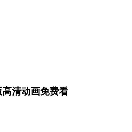
版高清动画免费看