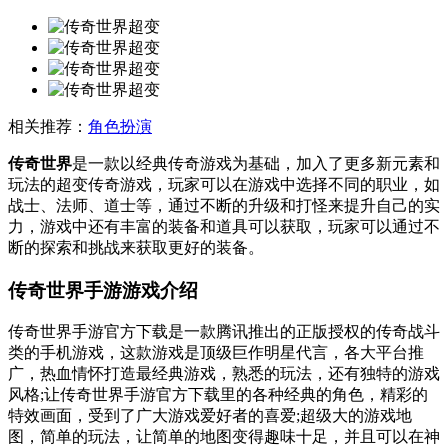
相关推荐：
角色扮演
传奇世界
是一款以经典传奇游戏为基础，加入了更多新元素和
玩法的超变传奇游戏，玩家可以在游戏中选择不同的职业，如
战士、法师、道士等，通过不断的升级和打怪来提升自己的实
力，游戏中还有丰富的装备和道具可以获取，玩家可以通过不
断的探索和挑战来获取更好的装备。
传奇世界手游游戏介绍
传奇世界手游官方下载是一款腾讯推出的正版授权的传奇战斗
类的手机游戏，这款游戏是顶级巨作明星代言，各大平台推
广，热血情怀打造最经典游戏，熟悉的玩法，还有独特的游戏
风格;让传奇世界手游官方下载里的各种经典的角色，精彩的
特效画面，受到了广大游戏爱好者的喜爱;超级大的游戏地
图，简单的玩法，让简单的地图变得趣味十足，并且可以在神