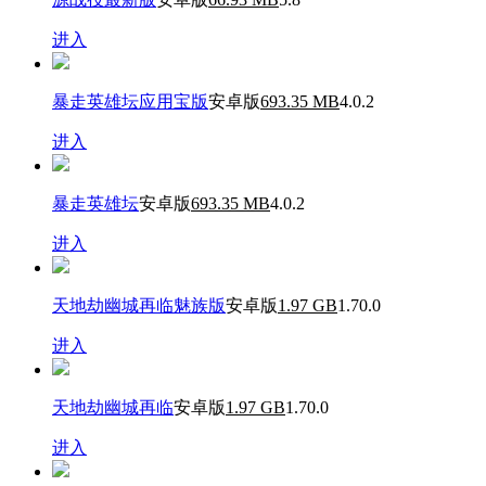
进入
暴走英雄坛应用宝版
安卓版
693.35 MB
4.0.2
进入
暴走英雄坛
安卓版
693.35 MB
4.0.2
进入
天地劫幽城再临魅族版
安卓版
1.97 GB
1.70.0
进入
天地劫幽城再临
安卓版
1.97 GB
1.70.0
进入