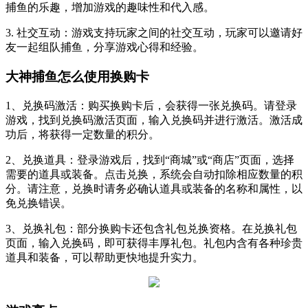
捕鱼的乐趣，增加游戏的趣味性和代入感。
3. 社交互动：游戏支持玩家之间的社交互动，玩家可以邀请好
友一起组队捕鱼，分享游戏心得和经验。
大神捕鱼怎么使用换购卡
1、兑换码激活：购买换购卡后，会获得一张兑换码。请登录
游戏，找到兑换码激活页面，输入兑换码并进行激活。激活成
功后，将获得一定数量的积分。
2、兑换道具：登录游戏后，找到“商城”或“商店”页面，选择
需要的道具或装备。点击兑换，系统会自动扣除相应数量的积
分。请注意，兑换时请务必确认道具或装备的名称和属性，以
免兑换错误。
3、兑换礼包：部分换购卡还包含礼包兑换资格。在兑换礼包
页面，输入兑换码，即可获得丰厚礼包。礼包内含有各种珍贵
道具和装备，可以帮助更快地提升实力。