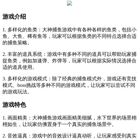
游戏介绍
1. 多样化的鱼类：大神捕鱼游戏中有各种各样的鱼类，包括小
鱼、大鱼、稀有鱼等，玩家可以根据鱼类的不同特点选择合适
的捕鱼策略。
2. 丰富的道具系统：游戏中有多种不同的道具可以帮助玩家捕
捉鱼类，例如加速弹、炸弹等，玩家可以根据实际情况选择合
适的道具使用。
3. 多样化的游戏模式：除了经典的捕鱼模式外，游戏还有竞技
模式、boss挑战等多种不同的游戏模式，让玩家可以尝试不同
的游戏玩法。
游戏特色
1. 画面精美：大神捕鱼游戏画面精美细腻，水下世界的场景栩
栩如生，让玩家仿佛置身于一个真实的捕鱼场景中。
2. 音效逼真：游戏中的音效设计逼真动听，让玩家感受到真实