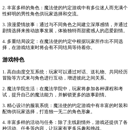
2. 丰富多样的角色：魔法使的约定游戏中有多位迷人而充满个
性鲜明的男性角色供玩家选择和交流。
3. 浪漫爱情故事：通过与不同角色之间建立深厚感情，并通过
剧情选择来推动故事发展，体验独特而甜蜜感人的恋爱剧情。
4. 多重结局设定：在魔法使的约定中根据玩家所作出不同选
择，在游戏结束时将会有不同结局等待着你。
游戏特色
1. 高自由度交互系统：玩家可以通过对话、送礼物、共同经历
冒险等方式来与角色进行互动，增进彼此之间关系。
2. 魔法学院生活：在魔法学院中，玩家将参加各种课程和考
试，提升自己的魔法能力，并解锁更多的故事剧情。
3. 精心设计的服装系统：魔法使的约定游戏中有丰富的时装和
配饰供玩家选择，打造独一无二的角色形象。
4. 丰富多样的活动与任务：除了主线剧情外，游戏还提供了各
种活动、任务等内容，让玩家有更多乐趣和挑战。