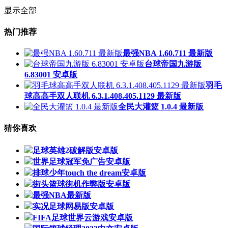
显示全部
热门推荐
最强NBA 1.60.711 最新版
台球帝国九游版
6.83001 安卓版
羽毛
球高高手双人联机 6.3.1.408.405.1129 最新版
全民大灌篮 1.0.4 最新版
猜你喜欢
足球英雄2破解版安卓版
世界足球冠军免广告安卓版
排球少年touch the dream安卓版
街头篮球街机作弊版安卓版
最强NBA最新版
实况足球网易版安卓版
FIFA足球世界云游戏安卓版