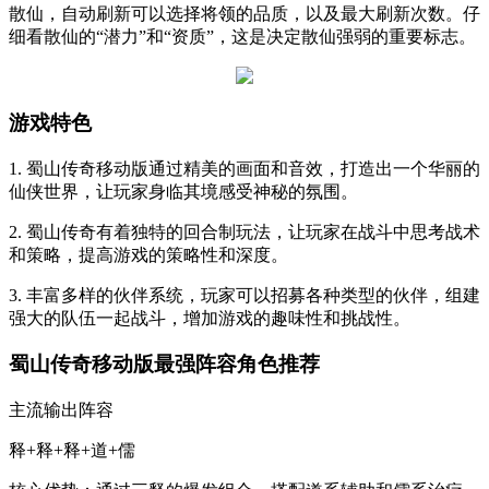
散仙，自动刷新可以选择将领的品质，以及最大刷新次数。仔
细看散仙的“潜力”和“资质”，这是决定散仙强弱的重要标志。
游戏特色
1. 蜀山传奇移动版通过精美的画面和音效，打造出一个华丽的
仙侠世界，让玩家身临其境感受神秘的氛围。
2. 蜀山传奇有着独特的回合制玩法，让玩家在战斗中思考战术
和策略，提高游戏的策略性和深度。
3. 丰富多样的伙伴系统，玩家可以招募各种类型的伙伴，组建
强大的队伍一起战斗，增加游戏的趣味性和挑战性。
蜀山传奇移动版最强阵容角色推荐
主流输出阵容
‌释+释+释+道+儒‌