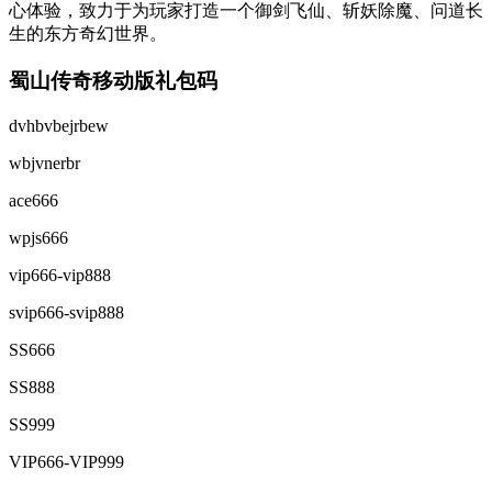
心体验，致力于为玩家打造一个御剑飞仙、斩妖除魔、问道长
生的东方奇幻世界。
蜀山传奇移动版礼包码
‌dvhbvbejrbew‌
‌wbjvnerbr‌
‌ace666‌
‌wpjs666‌
‌vip666-vip888‌
‌svip666-svip888‌
‌SS666‌
‌SS888‌
‌SS999‌
‌VIP666-VIP999‌ ‌