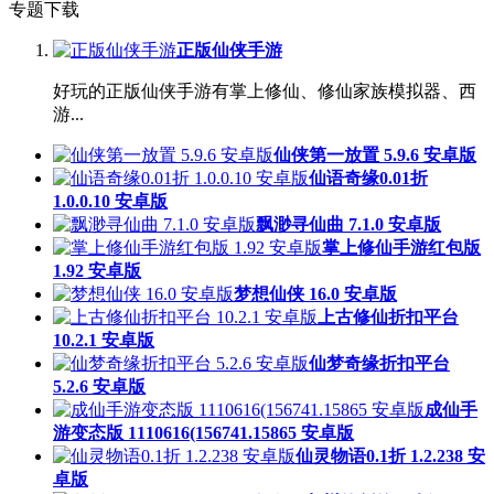
专题下载
正版仙侠手游
好玩的正版仙侠手游有掌上修仙、修仙家族模拟器、西
游...
仙侠第一放置 5.9.6 安卓版
仙语奇缘0.01折
1.0.0.10 安卓版
飘渺寻仙曲 7.1.0 安卓版
掌上修仙手游红包版
1.92 安卓版
梦想仙侠 16.0 安卓版
上古修仙折扣平台
10.2.1 安卓版
仙梦奇缘折扣平台
5.2.6 安卓版
成仙手
游变态版 1110616(156741.15865 安卓版
仙灵物语0.1折 1.2.238 安
卓版