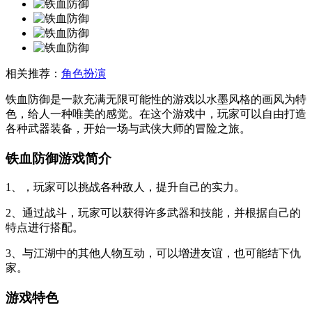
相关推荐：
角色扮演
铁血防御是一款充满无限可能性的游戏以水墨风格的画风为特
色，给人一种唯美的感觉。在这个游戏中，玩家可以自由打造
各种武器装备，开始一场与武侠大师的冒险之旅。
铁血防御游戏简介
1、，玩家可以挑战各种敌人，提升自己的实力。
2、通过战斗，玩家可以获得许多武器和技能，并根据自己的
特点进行搭配。
3、与江湖中的其他人物互动，可以增进友谊，也可能结下仇
家。
游戏特色