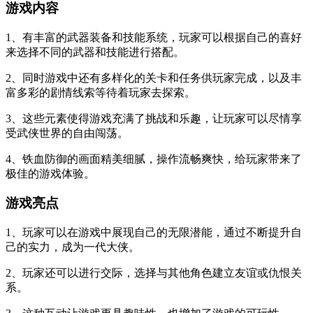
游戏内容
1、有丰富的武器装备和技能系统，玩家可以根据自己的喜好
来选择不同的武器和技能进行搭配。
2、同时游戏中还有多样化的关卡和任务供玩家完成，以及丰
富多彩的剧情线索等待着玩家去探索。
3、这些元素使得游戏充满了挑战和乐趣，让玩家可以尽情享
受武侠世界的自由闯荡。
4、铁血防御的画面精美细腻，操作流畅爽快，给玩家带来了
极佳的游戏体验。
游戏亮点
1、玩家可以在游戏中展现自己的无限潜能，通过不断提升自
己的实力，成为一代大侠。
2、玩家还可以进行交际，选择与其他角色建立友谊或仇恨关
系。