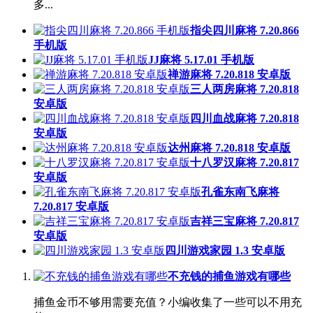
多...
指尖四川麻将 7.20.866
手机版
JJ麻将 5.17.01 手机版
禅游麻将 7.20.818 安卓版
三人两房麻将 7.20.818
安卓版
四川血战麻将 7.20.818
安卓版
达州麻将 7.20.818 安卓版
十八罗汉麻将 7.20.817
安卓版
孔雀东南飞麻将
7.20.817 安卓版
吉祥三宝麻将 7.20.817
安卓版
四川游戏家园 1.3 安卓版
不充钱的捕鱼游戏有哪些
捕鱼金币不够用需要充值？小编收集了一些可以不用充