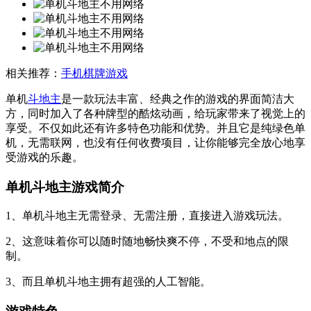
相关推荐：
手机棋牌游戏
单机
斗地主
是一款玩法丰富、经典之作的游戏的界面简洁大
方，同时加入了各种牌型的酷炫动画，给玩家带来了视觉上的
享受。不仅如此还有许多特色功能和优势。并且它是纯绿色单
机，无需联网，也没有任何收费项目，让你能够完全放心地享
受游戏的乐趣。
单机斗地主游戏简介
1、单机斗地主无需登录、无需注册，直接进入游戏玩法。
2、这意味着你可以随时随地畅快爽不停，不受和地点的限
制。
3、而且单机斗地主拥有超强的人工智能。