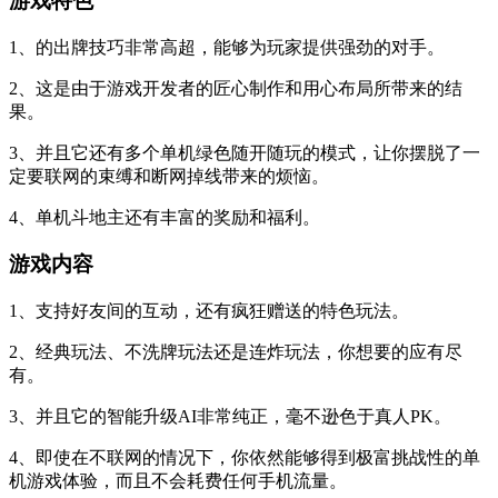
游戏特色
1、的出牌技巧非常高超，能够为玩家提供强劲的对手。
2、这是由于游戏开发者的匠心制作和用心布局所带来的结
果。
3、并且它还有多个单机绿色随开随玩的模式，让你摆脱了一
定要联网的束缚和断网掉线带来的烦恼。
4、单机斗地主还有丰富的奖励和福利。
游戏内容
1、支持好友间的互动，还有疯狂赠送的特色玩法。
2、经典玩法、不洗牌玩法还是连炸玩法，你想要的应有尽
有。
3、并且它的智能升级AI非常纯正，毫不逊色于真人PK。
4、即使在不联网的情况下，你依然能够得到极富挑战性的单
机游戏体验，而且不会耗费任何手机流量。