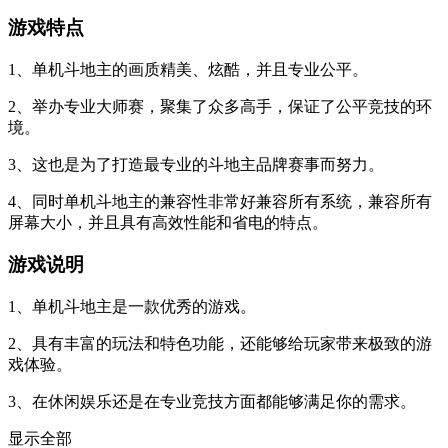
游戏特点
1、单机斗地主的画质精美、炫酷，并且专业公平。
2、举办专业大师赛，聚集了众多高手，保证了公平竞技的环
境。
3、这也是为了打造最专业的斗地主品牌赛事而努力。
4、同时单机斗地主的兼容性非常好兼容所有系统，兼容所有
屏幕大小，并且具有高效性能和省电的特点。
游戏说明
1、单机斗地主是一款优秀的游戏。
2、具有丰富的玩法和特色功能，还能够给玩家带来极致的游
戏体验。
3、在休闲娱乐还是在专业竞技方面都能够满足你的需求。
显示全部